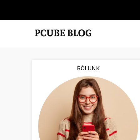
RÓLUNK