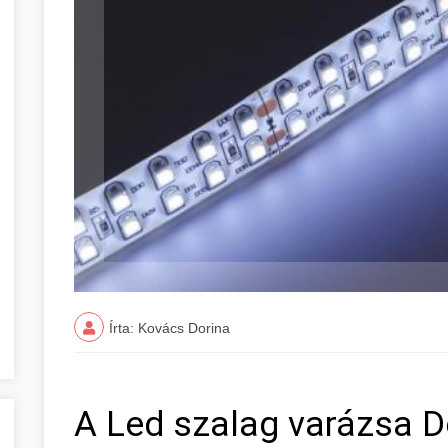
Írta: Kovács Dorina
A Led szalag varázsa 