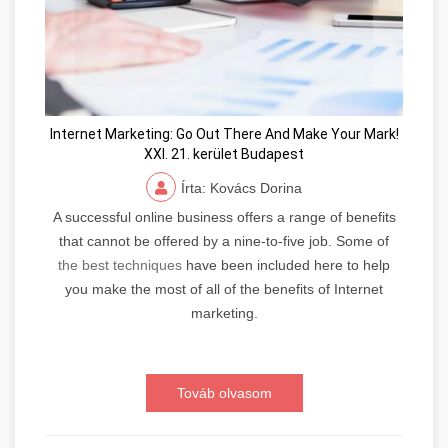
Internet Marketing: Go Out There And Make Your Mark!
XXI. 21. kerület Budapest
Írta: Kovács Dorina
A successful online business offers a range of benefits
that cannot be offered by a nine-to-five job. Some of
the best techniques
have been included here to help
you make the most of all of the benefits of Internet
marketing.
Továb olvasom