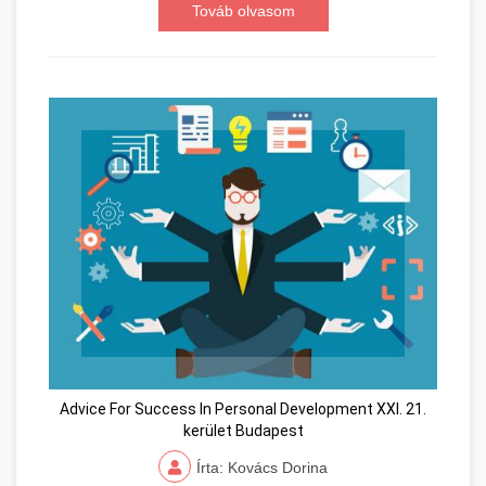
Továb olvasom
Advice For Success In Personal Development XXI. 21.
kerület Budapest
Írta: Kovács Dorina