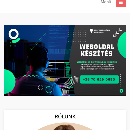
Menü
RÓLUNK