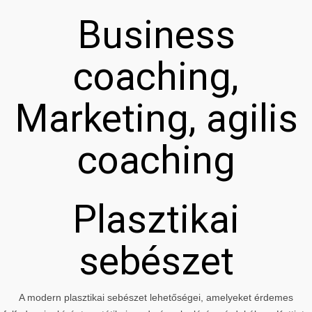
Business
coaching,
Marketing, agilis
coaching
Plasztikai
sebészet
A modern plasztikai sebészet lehetőségei, amelyeket érdemes