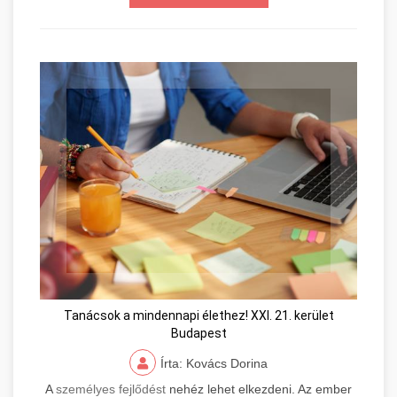
Tanácsok a mindennapi élethez! XXI. 21. kerület
Budapest
Írta: Kovács Dorina
A
személyes fejlődést
nehéz lehet elkezdeni. Az ember