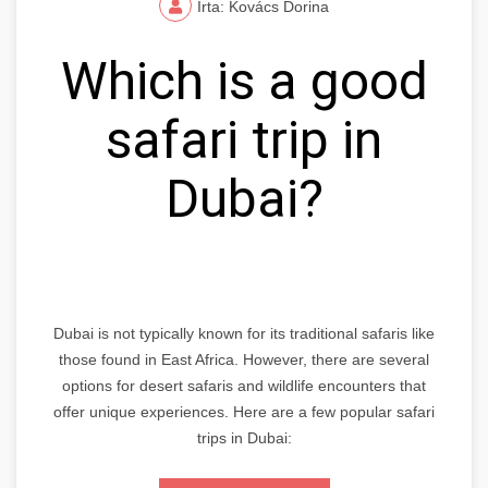
Írta: Kovács Dorina
Which is a good
safari trip in
Dubai?
Dubai is not typically known for its traditional safaris like
those found in East Africa. However, there are several
options for desert safaris and wildlife encounters that
offer unique experiences. Here are a few popular safari
trips in Dubai: