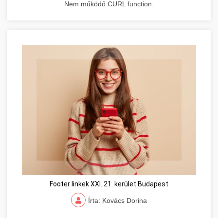
Nem működő CURL function.
Footer linkek XXI. 21. kerület Budapest
Írta: Kovács Dorina