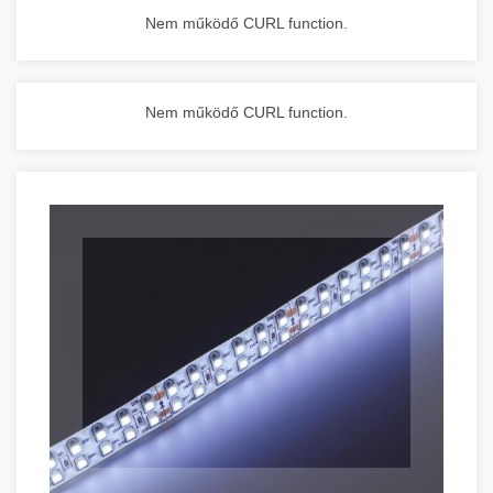
Nem működő CURL function.
Nem működő CURL function.