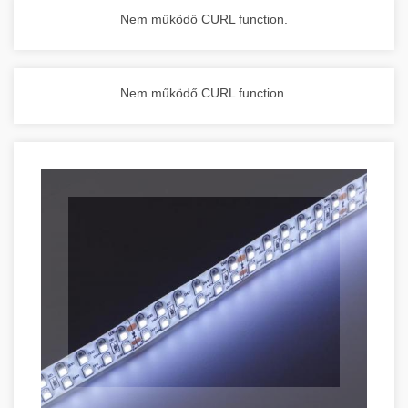
Nem működő CURL function.
Nem működő CURL function.