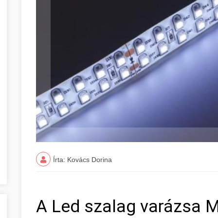
Írta: Kovács Dorina
A Led szalag varázsa 