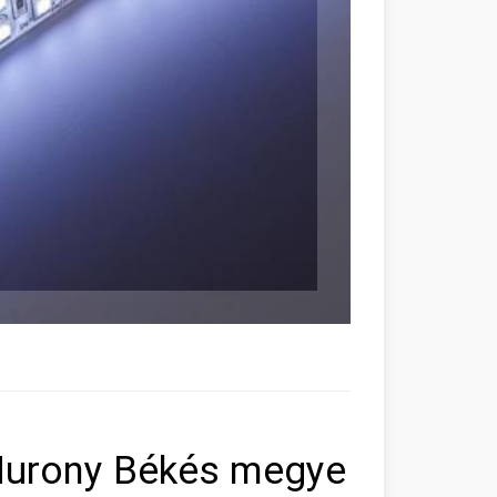
Murony Békés megye