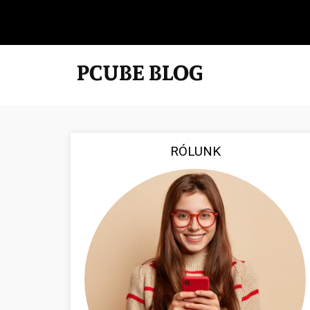
RÓLUNK