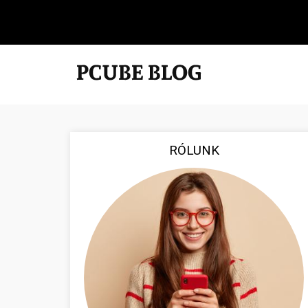
RÓLUNK