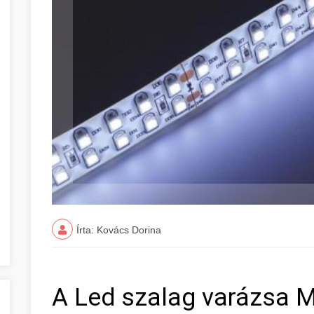
Írta: Kovács Dorina
A Led szalag varázsa 