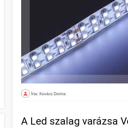
Írta: Kovács Dorina
A Led szalag varázsa 