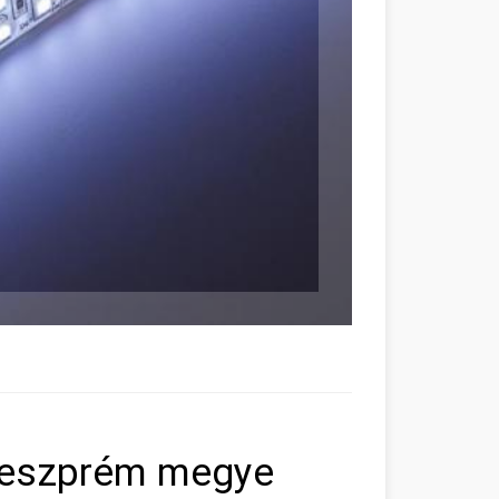
Veszprém megye