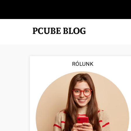
RÓLUNK