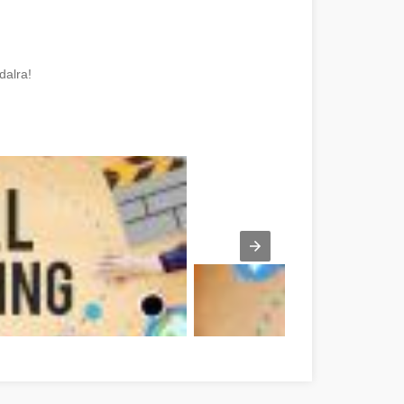
dalra!