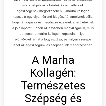
szerepet játszik a bőrünk és az ízületeink
egészségének megőrzésében. A marha kollagén
kapszula egy olyan étrend-kiegészítő, amelynek célja,
hogy támogassa és megőrizze ezeknek a területeknek
a jó állapotát. Ebben az esszében megvizsgáljuk, mi is
pontosan a marha kollagén kapszula, milyen
előnyökkel járhat a fogyasztása, és milyen szerepe
lehet az egészségünk és szépségünk megőrzésében.
A Marha
Kollagén:
Természetes
Szépség és