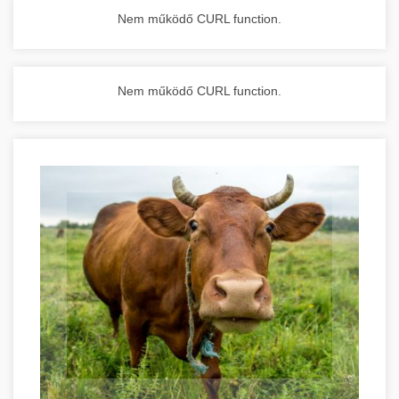
Nem működő CURL function.
Nem működő CURL function.