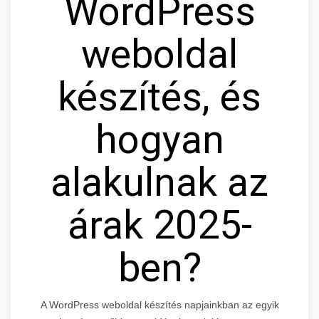
WordPress
weboldal
készítés, és
hogyan
alakulnak az
árak 2025-
ben?
A WordPress weboldal készítés napjainkban az egyik