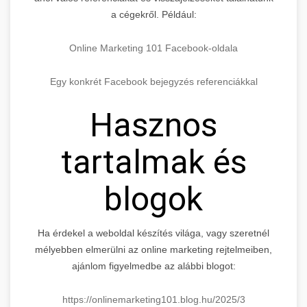
a cégekről. Például:
Online Marketing 101 Facebook-oldala
Egy konkrét Facebook bejegyzés referenciákkal
Hasznos
tartalmak és
blogok
Ha érdekel a weboldal készítés világa, vagy szeretnél
mélyebben elmerülni az online marketing rejtelmeiben,
ajánlom figyelmedbe az alábbi blogot:
https://onlinemarketing101.blog.hu/2025/3