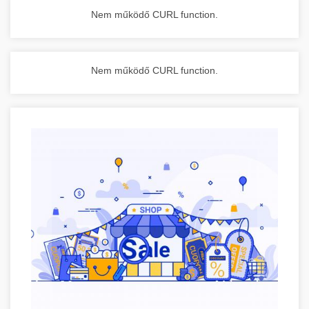
Nem működő CURL function.
Nem működő CURL function.