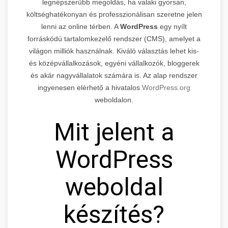
legnépszerűbb megoldás, ha valaki gyorsan,
költséghatékonyan és professzionálisan szeretne jelen
lenni az online térben. A
WordPress
egy nyílt
forráskódú tartalomkezelő rendszer (CMS), amelyet a
világon milliók használnak. Kiváló választás lehet kis-
és középvállalkozások, egyéni vállalkozók, bloggerek
és akár nagyvállalatok számára is. Az alap rendszer
ingyenesen elérhető a hivatalos
WordPress.org
weboldalon.
Mit jelent a
WordPress
weboldal
készítés?