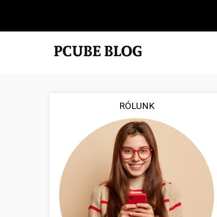
RÓLUNK