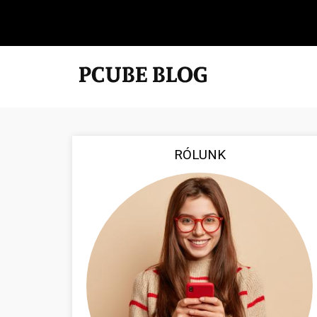
RÓLUNK