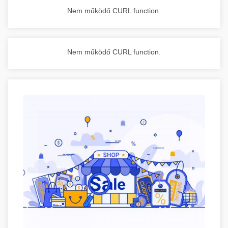
Nem működő CURL function.
Nem működő CURL function.