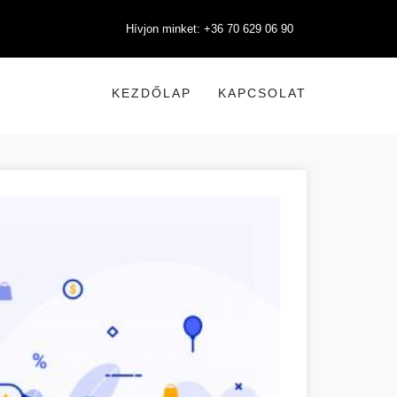
Hívjon minket: +36 70 629 06 90
KEZDŐLAP
KAPCSOLAT