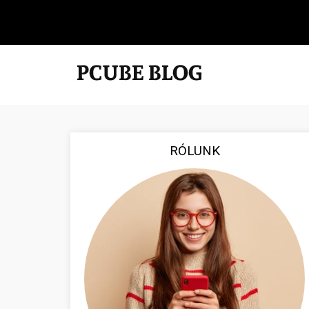
RÓLUNK