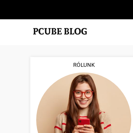
RÓLUNK