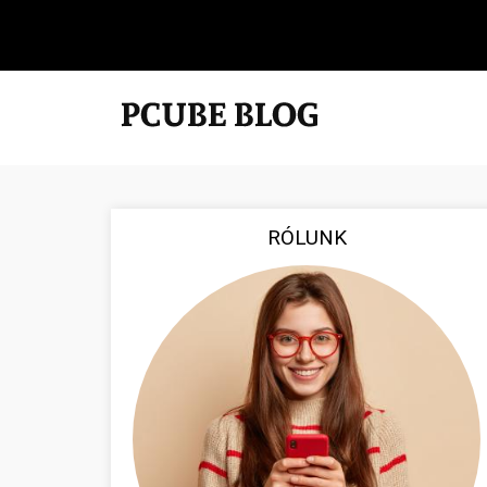
RÓLUNK