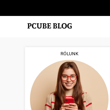
RÓLUNK