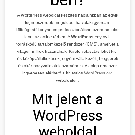
A WordPress weboldal készítés napjainkban az egyik
legnépszerűbb megoldás, ha valaki gyorsan,
költséghatékonyan és professzionálisan szeretne jelen
lenni az online térben. A
WordPress
egy nyílt
forráskódú tartalomkezelő rendszer (CMS), amelyet a
világon milliók használnak. Kiváló választás lehet kis-
és középvállalkozások, egyéni vállalkozók, bloggerek
és akár nagyvállalatok számára is. Az alap rendszer
ingyenesen elérhető a hivatalos
WordPress.org
weboldalon.
Mit jelent a
WordPress
weboldal