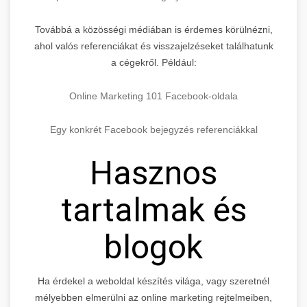
Továbbá a közösségi médiában is érdemes körülnézni,
ahol valós referenciákat és visszajelzéseket találhatunk
a cégekről. Például:
Online Marketing 101 Facebook-oldala
Egy konkrét Facebook bejegyzés referenciákkal
Hasznos
tartalmak és
blogok
Ha érdekel a weboldal készítés világa, vagy szeretnél
mélyebben elmerülni az online marketing rejtelmeiben,