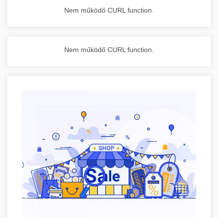
Nem működő CURL function.
Nem működő CURL function.