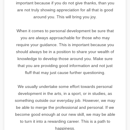
important because if you do not give thanks, than you
are not truly showing appreciation for all that is good
around you. This will bring you joy.
When it comes to personal development be sure that
you are always approachable for those who may
require your guidance. This is important because you
should always be in a position to share your wealth of
knowledge to develop those around you. Make sure
that you are providing good information and not just
fluff that may just cause further questioning.
We usually undertake some effort towards personal
development in the arts, in a sport, or in studies, as
something outside our everyday job. However, we may
be able to merge the professional and personal. If we
become good enough at our new skill, we may be able
to turn it into a rewarding career. This is a path to
happiness.