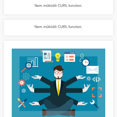
Nem működő CURL function.
Nem működő CURL function.