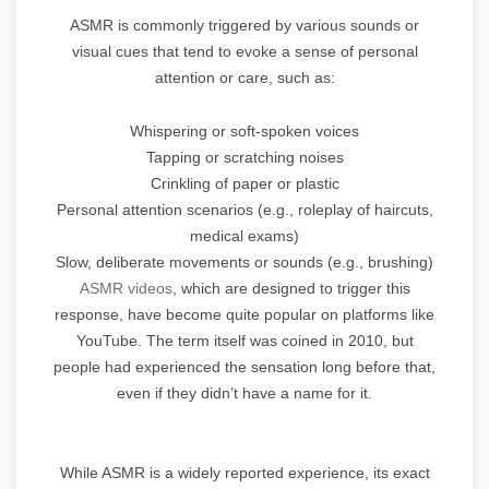
ASMR is commonly triggered by various sounds or
visual cues that tend to evoke a sense of personal
attention or care, such as:
Whispering or soft-spoken voices
Tapping or scratching noises
Crinkling of paper or plastic
Personal attention scenarios (e.g., roleplay of haircuts,
medical exams)
Slow, deliberate movements or sounds (e.g., brushing)
ASMR videos
, which are designed to trigger this
response, have become quite popular on platforms like
YouTube. The term itself was coined in 2010, but
people had experienced the sensation long before that,
even if they didn’t have a name for it.
While ASMR is a widely reported experience, its exact