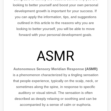
looking to better yourself and boost your own personal
development growth is important for your success. If
you can apply the information, tips, and suggestions
outlined in this article to the reasons why you are
looking to better yourself, you will be able to move
forward with your personal development goals.
ASMR
Autonomous Sensory Meridian Response
(ASMR)
is a phenomenon characterized by a tingling sensation
that people experience, typically on the scalp, neck, or
sometimes along the spine, in response to specific
auditory or visual stimuli. The sensation is often
described as deeply relaxing or soothing and can be
accompanied by a sense of calm or euphoria.