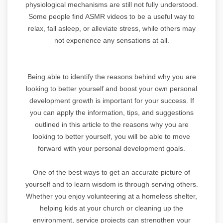
physiological mechanisms are still not fully understood.
Some people find ASMR videos to be a useful way to
relax, fall asleep, or alleviate stress, while others may
not experience any sensations at all.
Being able to identify the reasons behind why you are
looking to better yourself and boost your own personal
development growth is important for your success. If
you can apply the information, tips, and suggestions
outlined in this article to the reasons why you are
looking to better yourself, you will be able to move
forward with your personal development goals.
One of the best ways to get an accurate picture of
yourself and to learn wisdom is through serving others.
Whether you enjoy volunteering at a homeless shelter,
helping kids at your church or cleaning up the
environment, service projects can strengthen your