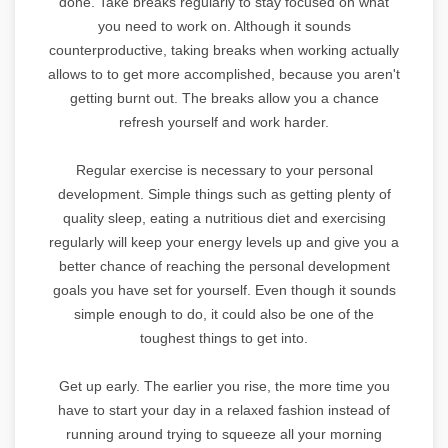
done. Take breaks regularly to stay focused on what
you need to work on. Although it sounds
counterproductive, taking breaks when working actually
allows to to get more accomplished, because you aren't
getting burnt out. The breaks allow you a chance
refresh yourself and work harder.
Regular exercise is necessary to your personal
development. Simple things such as getting plenty of
quality sleep, eating a nutritious diet and exercising
regularly will keep your energy levels up and give you a
better chance of reaching the personal development
goals you have set for yourself. Even though it sounds
simple enough to do, it could also be one of the
toughest things to get into.
Get up early. The earlier you rise, the more time you
have to start your day in a relaxed fashion instead of
running around trying to squeeze all your morning