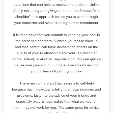
questions that can help to resolve the problem. Unlike
simply retreating and giving someone the famous "cold
shoulder", this approach forces you to work through
your concerns and avoid creating further resentment.
It is imperative that you commit to keeping your cool in
the presence of others. Allowing yourself to blow up
and lose control can have devastating effects on the
quality of your relationships and your reputation at
home, school, or at work. Regular outbursts can quickly
cause your peers to put up defensive shields around
you for fear of lighting your fuse.
There are no hard and fast secrets to self-help
because each individual is full of their own nuances and
problems. Listen to the advice of your friends and
especially experts, but realize that what worked for
them may not work for you. The same goes for advice