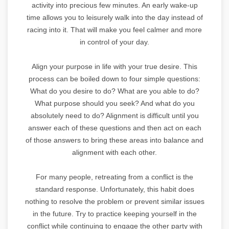
activity into precious few minutes. An early wake-up
time allows you to leisurely walk into the day instead of
racing into it. That will make you feel calmer and more
in control of your day.
Align your purpose in life with your true desire. This
process can be boiled down to four simple questions:
What do you desire to do? What are you able to do?
What purpose should you seek? And what do you
absolutely need to do? Alignment is difficult until you
answer each of these questions and then act on each
of those answers to bring these areas into balance and
alignment with each other.
For many people, retreating from a conflict is the
standard response. Unfortunately, this habit does
nothing to resolve the problem or prevent similar issues
in the future. Try to practice keeping yourself in the
conflict while continuing to engage the other party with