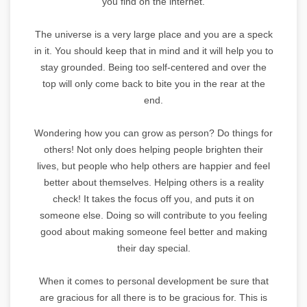
you find on the internet.
The universe is a very large place and you are a speck
in it. You should keep that in mind and it will help you to
stay grounded. Being too self-centered and over the
top will only come back to bite you in the rear at the
end.
Wondering how you can grow as person? Do things for
others! Not only does helping people brighten their
lives, but people who help others are happier and feel
better about themselves. Helping others is a reality
check! It takes the focus off you, and puts it on
someone else. Doing so will contribute to you feeling
good about making someone feel better and making
their day special.
When it comes to personal development be sure that
are gracious for all there is to be gracious for. This is