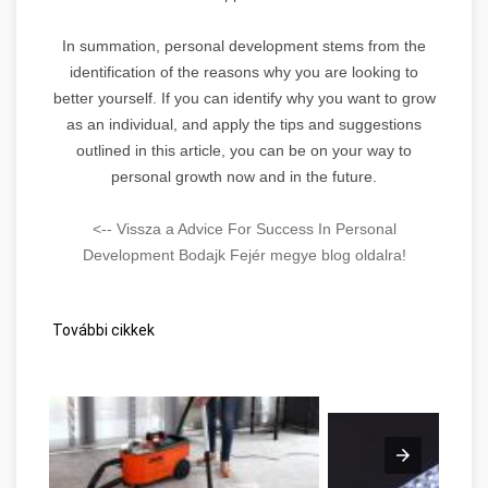
In summation, personal development stems from the
identification of the reasons why you are looking to
better yourself. If you can identify why you want to grow
as an individual, and apply the tips and suggestions
outlined in this article, you can be on your way to
personal growth now and in the future.
<-- Vissza a Advice For Success In Personal
Development Bodajk Fejér megye blog oldalra!
További cikkek