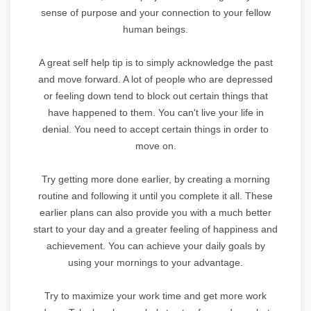
sense of purpose and your connection to your fellow
human beings.
A great self help tip is to simply acknowledge the past
and move forward. A lot of people who are depressed
or feeling down tend to block out certain things that
have happened to them. You can't live your life in
denial. You need to accept certain things in order to
move on.
Try getting more done earlier, by creating a morning
routine and following it until you complete it all. These
earlier plans can also provide you with a much better
start to your day and a greater feeling of happiness and
achievement. You can achieve your daily goals by
using your mornings to your advantage.
Try to maximize your work time and get more work