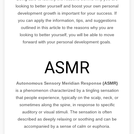
looking to better yourself and boost your own personal
development growth is important for your success. If
you can apply the information, tips, and suggestions
outlined in this article to the reasons why you are
looking to better yourself, you will be able to move
forward with your personal development goals.
ASMR
Autonomous Sensory Meridian Response
(ASMR)
is a phenomenon characterized by a tingling sensation
that people experience, typically on the scalp, neck, or
sometimes along the spine, in response to specific
auditory or visual stimuli. The sensation is often
described as deeply relaxing or soothing and can be
accompanied by a sense of calm or euphoria.