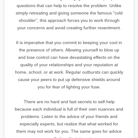
questions that can help to resolve the problem. Unlike
simply retreating and giving someone the famous "cold
shoulder", this approach forces you to work through
your concerns and avoid creating further resentment.
It is imperative that you commit to keeping your cool in
the presence of others. Allowing yourself to blow up
and lose control can have devastating effects on the
quality of your relationships and your reputation at
home, school, or at work. Regular outbursts can quickly
cause your peers to put up defensive shields around
you for fear of lighting your fuse.
There are no hard and fast secrets to self-help
because each individual is full of their own nuances and
problems. Listen to the advice of your friends and
especially experts, but realize that what worked for
them may not work for you. The same goes for advice