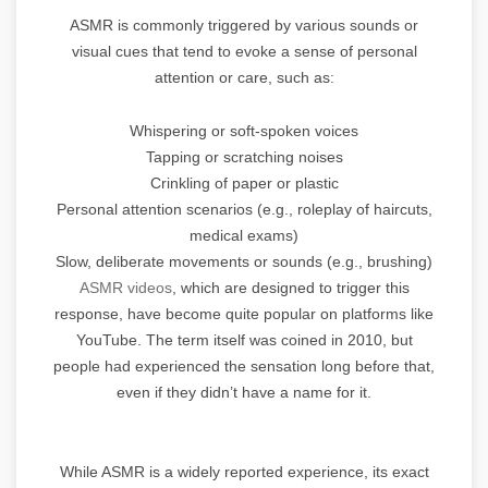
ASMR is commonly triggered by various sounds or
visual cues that tend to evoke a sense of personal
attention or care, such as:
Whispering or soft-spoken voices
Tapping or scratching noises
Crinkling of paper or plastic
Personal attention scenarios (e.g., roleplay of haircuts,
medical exams)
Slow, deliberate movements or sounds (e.g., brushing)
ASMR videos
, which are designed to trigger this
response, have become quite popular on platforms like
YouTube. The term itself was coined in 2010, but
people had experienced the sensation long before that,
even if they didn’t have a name for it.
While ASMR is a widely reported experience, its exact