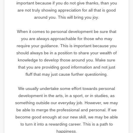
important because if you do not give thanks, than you
are not truly showing appreciation for all that is good
around you. This will bring you joy.
When it comes to personal development be sure that
you are always approachable for those who may
require your guidance. This is important because you
should always be in a position to share your wealth of
knowledge to develop those around you. Make sure
that you are providing good information and not just
fluff that may just cause further questioning.
We usually undertake some effort towards personal
development in the arts, in a sport, or in studies, as
something outside our everyday job. However, we may
be able to merge the professional and personal. If we
become good enough at our new skill, we may be able
to turn it into a rewarding career. This is a path to
happiness.