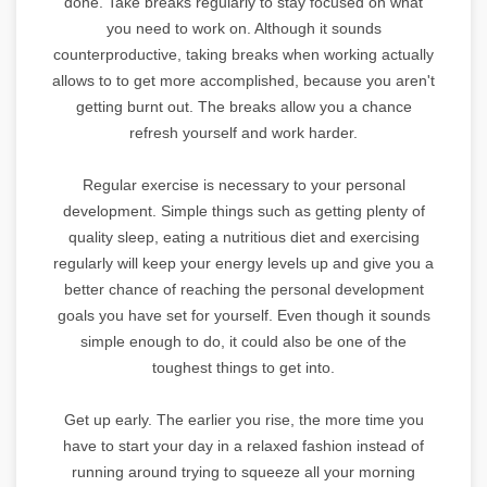
done. Take breaks regularly to stay focused on what
you need to work on. Although it sounds
counterproductive, taking breaks when working actually
allows to to get more accomplished, because you aren't
getting burnt out. The breaks allow you a chance
refresh yourself and work harder.
Regular exercise is necessary to your personal
development. Simple things such as getting plenty of
quality sleep, eating a nutritious diet and exercising
regularly will keep your energy levels up and give you a
better chance of reaching the personal development
goals you have set for yourself. Even though it sounds
simple enough to do, it could also be one of the
toughest things to get into.
Get up early. The earlier you rise, the more time you
have to start your day in a relaxed fashion instead of
running around trying to squeeze all your morning