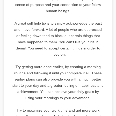
sense of purpose and your connection to your fellow
human beings.
A great self help tip is to simply acknowledge the past
and move forward. A lot of people who are depressed
or feeling down tend to block out certain things that
have happened to them. You can't live your life in
denial. You need to accept certain things in order to
move on.
Try getting more done earlier, by creating a morning
routine and following it until you complete it all. These
earlier plans can also provide you with a much better
start to your day and a greater feeling of happiness and
achievement. You can achieve your daily goals by
using your mornings to your advantage.
Try to maximize your work time and get more work