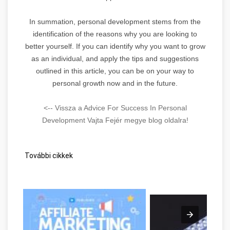
In summation, personal development stems from the
identification of the reasons why you are looking to
better yourself. If you can identify why you want to grow
as an individual, and apply the tips and suggestions
outlined in this article, you can be on your way to
personal growth now and in the future.
<-- Vissza a Advice For Success In Personal
Development Vajta Fejér megye blog oldalra!
További cikkek