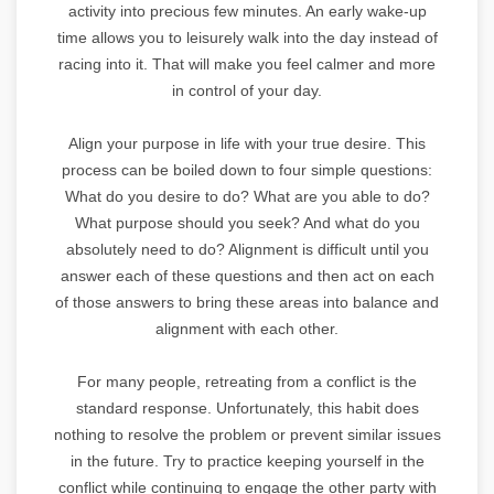
activity into precious few minutes. An early wake-up
time allows you to leisurely walk into the day instead of
racing into it. That will make you feel calmer and more
in control of your day.
Align your purpose in life with your true desire. This
process can be boiled down to four simple questions:
What do you desire to do? What are you able to do?
What purpose should you seek? And what do you
absolutely need to do? Alignment is difficult until you
answer each of these questions and then act on each
of those answers to bring these areas into balance and
alignment with each other.
For many people, retreating from a conflict is the
standard response. Unfortunately, this habit does
nothing to resolve the problem or prevent similar issues
in the future. Try to practice keeping yourself in the
conflict while continuing to engage the other party with