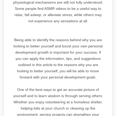
physiological mechanisms are still not fully understood.
Some people find ASMR videos to be a useful way to
relax, fall asleep, or alleviate stress, while others may
not experience any sensations at all.
Being able to identify the reasons behind why you are
looking to better yourself and boost your own personal
development growth is important for your success. If
you can apply the information, tips, and suggestions
outlined in this article to the reasons why you are
looking to better yourself, you will be able to move
forward with your personal development goals.
One of the best ways to get an accurate picture of
yourself and to learn wisdom is through serving others.
Whether you enjoy volunteering at a homeless shelter,
helping kids at your church or cleaning up the
environment, service projects can strengthen your