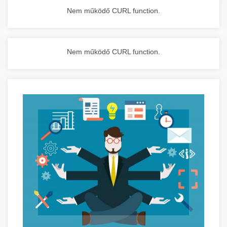
Nem működő CURL function.
Nem működő CURL function.