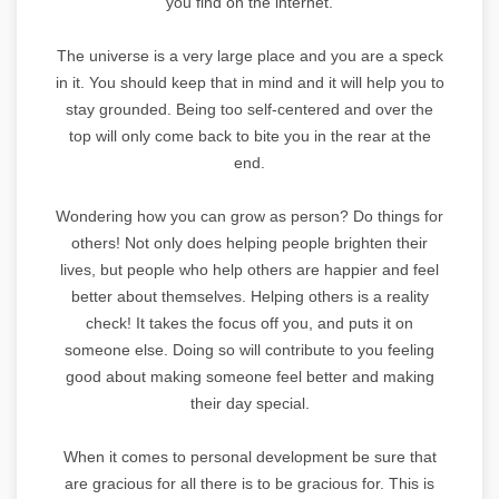
you find on the internet.
The universe is a very large place and you are a speck
in it. You should keep that in mind and it will help you to
stay grounded. Being too self-centered and over the
top will only come back to bite you in the rear at the
end.
Wondering how you can grow as person? Do things for
others! Not only does helping people brighten their
lives, but people who help others are happier and feel
better about themselves. Helping others is a reality
check! It takes the focus off you, and puts it on
someone else. Doing so will contribute to you feeling
good about making someone feel better and making
their day special.
When it comes to personal development be sure that
are gracious for all there is to be gracious for. This is