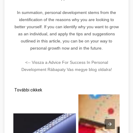
In summation, personal development stems from the
identification of the reasons why you are looking to
better yourself. If you can identify why you want to grow
as an individual, and apply the tips and suggestions
outlined in this article, you can be on your way to
personal growth now and in the future.
<-- Vissza a Advice For Success In Personal
Development Rábapaty Vas megye blog oldalra!
További cikkek