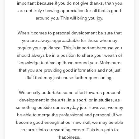
important because if you do not give thanks, than you
are not truly showing appreciation for all that is good
around you. This will bring you joy.
When it comes to personal development be sure that
you are always approachable for those who may
require your guidance. This is important because you
should always be in a position to share your wealth of
knowledge to develop those around you. Make sure
that you are providing good information and not just
fluff that may just cause further questioning.
We usually undertake some effort towards personal
development in the arts, in a sport, or in studies, as
something outside our everyday job. However, we may
be able to merge the professional and personal. If we
become good enough at our new skill, we may be able
to turn it into a rewarding career. This is a path to
happiness.