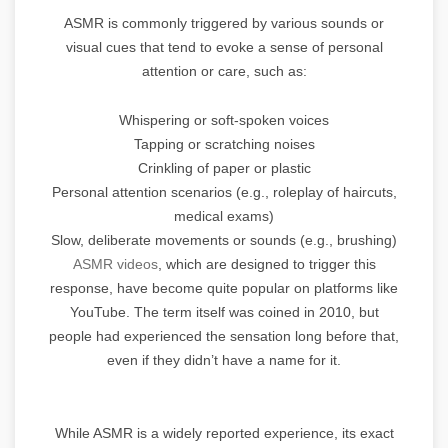
ASMR is commonly triggered by various sounds or
visual cues that tend to evoke a sense of personal
attention or care, such as:
Whispering or soft-spoken voices
Tapping or scratching noises
Crinkling of paper or plastic
Personal attention scenarios (e.g., roleplay of haircuts,
medical exams)
Slow, deliberate movements or sounds (e.g., brushing)
ASMR videos
, which are designed to trigger this
response, have become quite popular on platforms like
YouTube. The term itself was coined in 2010, but
people had experienced the sensation long before that,
even if they didn’t have a name for it.
While ASMR is a widely reported experience, its exact