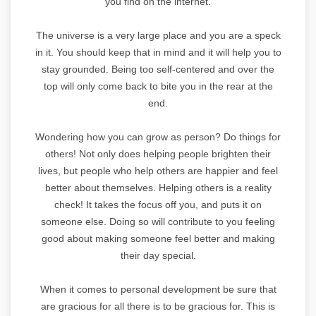
you find on the internet.
The universe is a very large place and you are a speck
in it. You should keep that in mind and it will help you to
stay grounded. Being too self-centered and over the
top will only come back to bite you in the rear at the
end.
Wondering how you can grow as person? Do things for
others! Not only does helping people brighten their
lives, but people who help others are happier and feel
better about themselves. Helping others is a reality
check! It takes the focus off you, and puts it on
someone else. Doing so will contribute to you feeling
good about making someone feel better and making
their day special.
When it comes to personal development be sure that
are gracious for all there is to be gracious for. This is