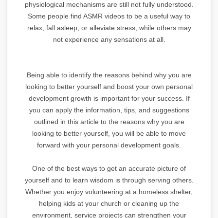
physiological mechanisms are still not fully understood.
Some people find ASMR videos to be a useful way to
relax, fall asleep, or alleviate stress, while others may
not experience any sensations at all.
Being able to identify the reasons behind why you are
looking to better yourself and boost your own personal
development growth is important for your success. If
you can apply the information, tips, and suggestions
outlined in this article to the reasons why you are
looking to better yourself, you will be able to move
forward with your personal development goals.
One of the best ways to get an accurate picture of
yourself and to learn wisdom is through serving others.
Whether you enjoy volunteering at a homeless shelter,
helping kids at your church or cleaning up the
environment, service projects can strengthen your