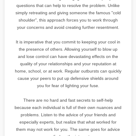
questions that can help to resolve the problem. Unlike
simply retreating and giving someone the famous "cold
shoulder", this approach forces you to work through
your concerns and avoid creating further resentment.
It is imperative that you commit to keeping your cool in
the presence of others. Allowing yourself to blow up
and lose control can have devastating effects on the
quality of your relationships and your reputation at
home, school, or at work. Regular outbursts can quickly
cause your peers to put up defensive shields around
you for fear of lighting your fuse.
There are no hard and fast secrets to self-help
because each individual is full of their own nuances and
problems. Listen to the advice of your friends and
especially experts, but realize that what worked for
them may not work for you. The same goes for advice