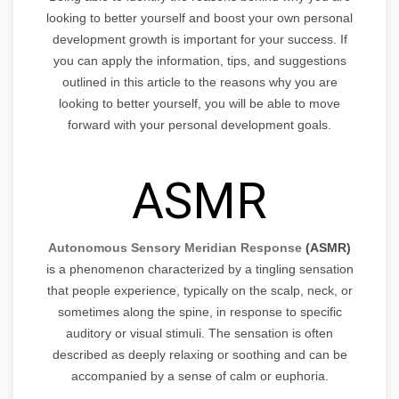
looking to better yourself and boost your own personal
development growth is important for your success. If
you can apply the information, tips, and suggestions
outlined in this article to the reasons why you are
looking to better yourself, you will be able to move
forward with your personal development goals.
ASMR
Autonomous Sensory Meridian Response
(ASMR)
is a phenomenon characterized by a tingling sensation
that people experience, typically on the scalp, neck, or
sometimes along the spine, in response to specific
auditory or visual stimuli. The sensation is often
described as deeply relaxing or soothing and can be
accompanied by a sense of calm or euphoria.