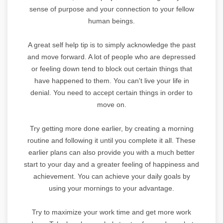
sense of purpose and your connection to your fellow
human beings.
A great self help tip is to simply acknowledge the past
and move forward. A lot of people who are depressed
or feeling down tend to block out certain things that
have happened to them. You can't live your life in
denial. You need to accept certain things in order to
move on.
Try getting more done earlier, by creating a morning
routine and following it until you complete it all. These
earlier plans can also provide you with a much better
start to your day and a greater feeling of happiness and
achievement. You can achieve your daily goals by
using your mornings to your advantage.
Try to maximize your work time and get more work