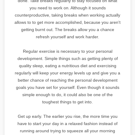
done. Take breaks regularly to stay focused on what
you need to work on. Although it sounds
counterproductive, taking breaks when working actually
allows to to get more accomplished, because you aren't
getting burnt out. The breaks allow you a chance
refresh yourself and work harder.
Regular exercise is necessary to your personal
development. Simple things such as getting plenty of
quality sleep, eating a nutritious diet and exercising
regularly will keep your energy levels up and give you a
better chance of reaching the personal development
goals you have set for yourself. Even though it sounds
simple enough to do, it could also be one of the
toughest things to get into.
Get up early. The earlier you rise, the more time you
have to start your day in a relaxed fashion instead of
running around trying to squeeze all your morning