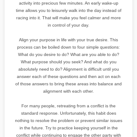
activity into precious few minutes. An early wake-up
time allows you to leisurely walk into the day instead of
racing into it. That will make you feel calmer and more
in control of your day.
Align your purpose in life with your true desire. This
process can be boiled down to four simple questions:
What do you desire to do? What are you able to do?
What purpose should you seek? And what do you
absolutely need to do? Alignment is difficult until you
answer each of these questions and then act on each
of those answers to bring these areas into balance and
alignment with each other.
For many people, retreating from a conflict is the
standard response. Unfortunately, this habit does
nothing to resolve the problem or prevent similar issues
in the future. Try to practice keeping yourself in the
conflict while continuing to engage the other party with