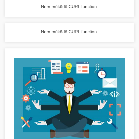
Nem működő CURL function.
Nem működő CURL function.