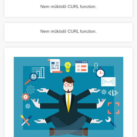
Nem működő CURL function.
Nem működő CURL function.