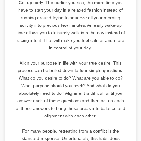
Get up early. The earlier you rise, the more time you
have to start your day in a relaxed fashion instead of
running around trying to squeeze all your morning
activity into precious few minutes. An early wake-up
time allows you to leisurely walk into the day instead of
racing into it. That will make you feel calmer and more
in control of your day.
Align your purpose in life with your true desire. This
process can be boiled down to four simple questions:
What do you desire to do? What are you able to do?
What purpose should you seek? And what do you
absolutely need to do? Alignment is difficult until you
answer each of these questions and then act on each
of those answers to bring these areas into balance and
alignment with each other.
For many people, retreating from a conflict is the
standard response. Unfortunately, this habit does