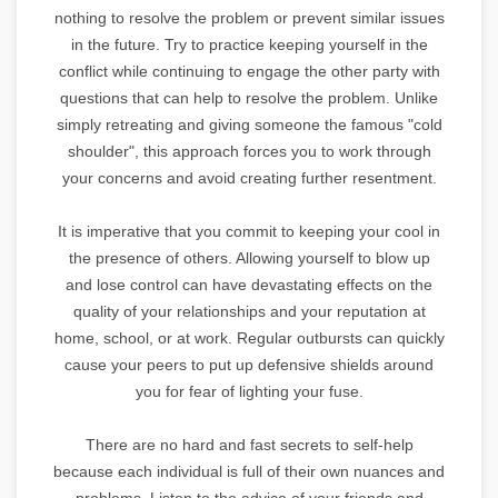
nothing to resolve the problem or prevent similar issues
in the future. Try to practice keeping yourself in the
conflict while continuing to engage the other party with
questions that can help to resolve the problem. Unlike
simply retreating and giving someone the famous "cold
shoulder", this approach forces you to work through
your concerns and avoid creating further resentment.
It is imperative that you commit to keeping your cool in
the presence of others. Allowing yourself to blow up
and lose control can have devastating effects on the
quality of your relationships and your reputation at
home, school, or at work. Regular outbursts can quickly
cause your peers to put up defensive shields around
you for fear of lighting your fuse.
There are no hard and fast secrets to self-help
because each individual is full of their own nuances and
problems. Listen to the advice of your friends and