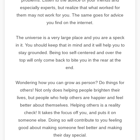
especially experts, but realize that what worked for
them may not work for you. The same goes for advice
you find on the internet.
The universe is a very large place and you are a speck
in it. You should keep that in mind and it will help you to
stay grounded. Being too self-centered and over the
top will only come back to bite you in the rear at the
end.
Wondering how you can grow as person? Do things for
others! Not only does helping people brighten their
lives, but people who help others are happier and feel
better about themselves. Helping others is a reality
check! It takes the focus off you, and puts it on
someone else. Doing so will contribute to you feeling
good about making someone feel better and making
their day special.