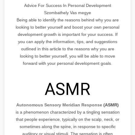
Advice For Success In Personal Development
Szombathely Vas megye
Being able to identify the reasons behind why you are
looking to better yourself and boost your own personal
development growth is important for your success. If
you can apply the information, tips, and suggestions
outlined in this article to the reasons why you are
looking to better yourself, you will be able to move
forward with your personal development goals.
ASMR
Autonomous Sensory Meridian Response
(ASMR)
is a phenomenon characterized by a tingling sensation
that people experience, typically on the scalp, neck, or
sometimes along the spine, in response to specific
auditory or visual stimuli. The sensation is often