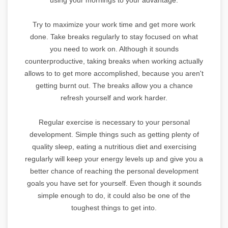
Try to maximize your work time and get more work
done. Take breaks regularly to stay focused on what
you need to work on. Although it sounds
counterproductive, taking breaks when working actually
allows to to get more accomplished, because you aren't
getting burnt out. The breaks allow you a chance
refresh yourself and work harder.
Regular exercise is necessary to your personal
development. Simple things such as getting plenty of
quality sleep, eating a nutritious diet and exercising
regularly will keep your energy levels up and give you a
better chance of reaching the personal development
goals you have set for yourself. Even though it sounds
simple enough to do, it could also be one of the
toughest things to get into.