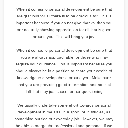
When it comes to personal development be sure that
are gracious for all there is to be gracious for. This is
important because if you do not give thanks, than you
are not truly showing appreciation for all that is good
around you. This will bring you joy.
When it comes to personal development be sure that
you are always approachable for those who may
require your guidance. This is important because you
should always be in a position to share your wealth of
knowledge to develop those around you. Make sure
that you are providing good information and not just
fluff that may just cause further questioning.
We usually undertake some effort towards personal
development in the arts, in a sport, or in studies, as
something outside our everyday job. However, we may
be able to merge the professional and personal. If we