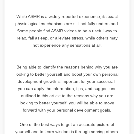
While ASMR is a widely reported experience, its exact
physiological mechanisms are still not fully understood.
Some people find ASMR videos to be a useful way to
relax, fall asleep, or alleviate stress, while others may
not experience any sensations at all.
Being able to identify the reasons behind why you are
looking to better yourself and boost your own personal
development growth is important for your success. If
you can apply the information, tips, and suggestions
outlined in this article to the reasons why you are
looking to better yourself, you will be able to move
forward with your personal development goals.
One of the best ways to get an accurate picture of
yourself and to learn wisdom is through serving others.