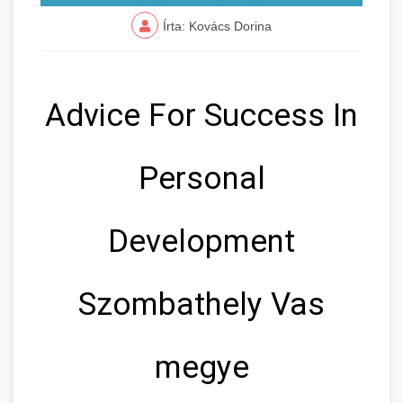
Írta: Kovács Dorina
Advice For Success In
Personal
Development
Szombathely Vas
megye