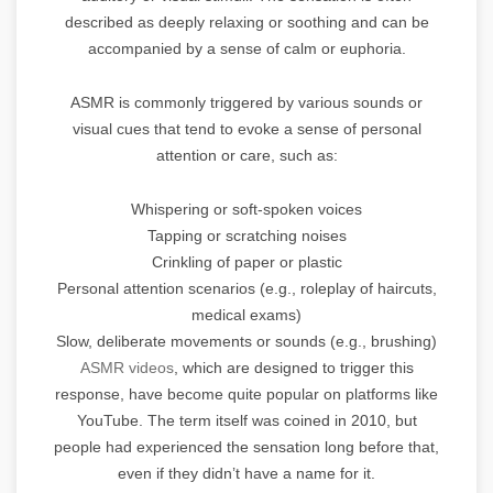
described as deeply relaxing or soothing and can be
accompanied by a sense of calm or euphoria.
ASMR is commonly triggered by various sounds or
visual cues that tend to evoke a sense of personal
attention or care, such as:
Whispering or soft-spoken voices
Tapping or scratching noises
Crinkling of paper or plastic
Personal attention scenarios (e.g., roleplay of haircuts,
medical exams)
Slow, deliberate movements or sounds (e.g., brushing)
ASMR videos
, which are designed to trigger this
response, have become quite popular on platforms like
YouTube. The term itself was coined in 2010, but
people had experienced the sensation long before that,
even if they didn’t have a name for it.