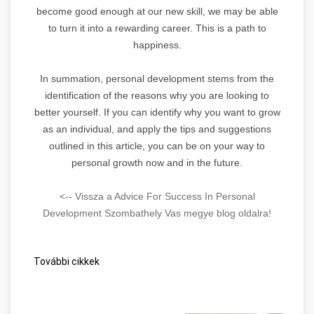
become good enough at our new skill, we may be able
to turn it into a rewarding career. This is a path to
happiness.
In summation, personal development stems from the
identification of the reasons why you are looking to
better yourself. If you can identify why you want to grow
as an individual, and apply the tips and suggestions
outlined in this article, you can be on your way to
personal growth now and in the future.
<-- Vissza a Advice For Success In Personal
Development Szombathely Vas megye blog oldalra!
További cikkek