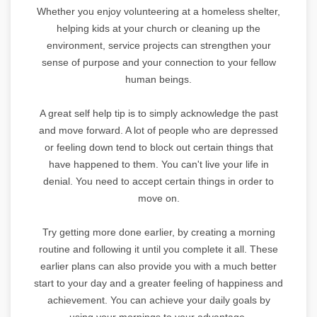
Whether you enjoy volunteering at a homeless shelter,
helping kids at your church or cleaning up the
environment, service projects can strengthen your
sense of purpose and your connection to your fellow
human beings.
A great self help tip is to simply acknowledge the past
and move forward. A lot of people who are depressed
or feeling down tend to block out certain things that
have happened to them. You can't live your life in
denial. You need to accept certain things in order to
move on.
Try getting more done earlier, by creating a morning
routine and following it until you complete it all. These
earlier plans can also provide you with a much better
start to your day and a greater feeling of happiness and
achievement. You can achieve your daily goals by
using your mornings to your advantage.