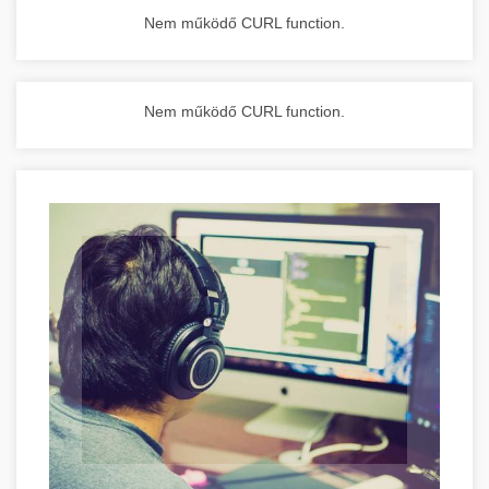
Nem működő CURL function.
Nem működő CURL function.