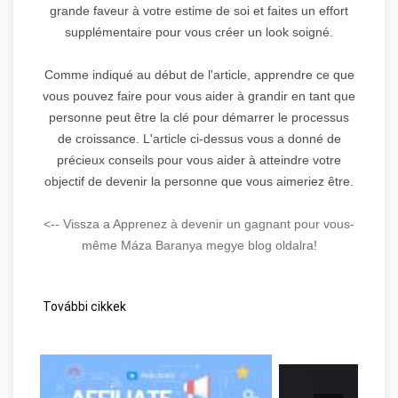
grande faveur à votre estime de soi et faites un effort
supplémentaire pour vous créer un look soigné.
Comme indiqué au début de l'article, apprendre ce que
vous pouvez faire pour vous aider à grandir en tant que
personne peut être la clé pour démarrer le processus
de croissance. L'article ci-dessus vous a donné de
précieux conseils pour vous aider à atteindre votre
objectif de devenir la personne que vous aimeriez être.
<-- Vissza a Apprenez à devenir un gagnant pour vous-
même Máza Baranya megye blog oldalra!
További cikkek