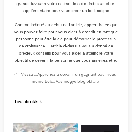
grande faveur à votre estime de soi et faites un effort
supplémentaire pour vous créer un look soigné.
Comme indiqué au début de l'article, apprendre ce que
vous pouvez faire pour vous aider à grandir en tant que
personne peut être la clé pour démarrer le processus
de croissance. L'article ci-dessus vous a donné de
précieux conseils pour vous aider à atteindre votre
objectif de devenir la personne que vous aimeriez être.
<-- Vissza a Apprenez à devenir un gagnant pour vous-
même Boba Vas megye blog oldalra!
További cikkek