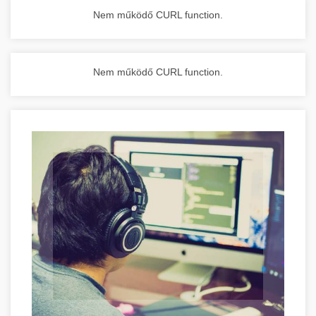
Nem működő CURL function.
Nem működő CURL function.