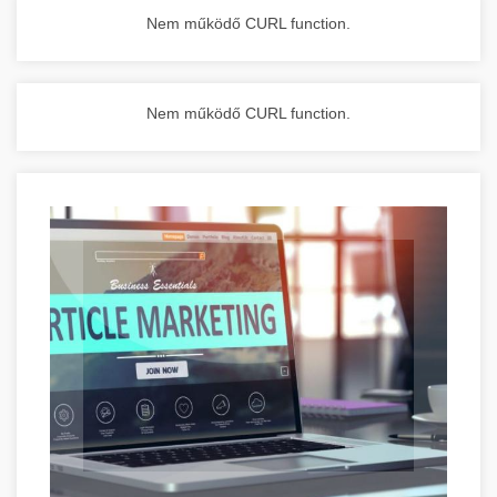
Nem működő CURL function.
Nem működő CURL function.