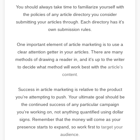
You should always take time to familiarize yourself with
the policies of any article directory you consider
submitting your articles through. Each directory has it's
own submission rules.
One important element of article marketing is to use a
clear attention getter in your articles. There are many
methods of drawing a reader in, and it's up to the writer
to decide what method will work best with the
article's
content.
Success in article marketing is relative to the product
you're attempting to push. Your ultimate goal should be
the continued success of any particular campaign
you're working on, not anything quantified using dollar
signs. Remember that the money will come as your
presence starts to expand, so work first to
target your
audience.