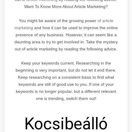
Want To Know More About Article Marketing?
You might be aware of the growing power
of article
marketing
and how it can be used to improve the online
presence of any business. However, it can seem like a
daunting area to try to get involved in. Take the mystery
out of article marketing by reading the following advice.
Keep your keywords current. Researching in the
beginning is very important, but do not let it end there.
Keep researching on a consistent basis to find what
keywords are still of good use to you. If one of your
keywords is no longer popular, but a different relevant
one is trending, switch them out!
Kocsibeálló