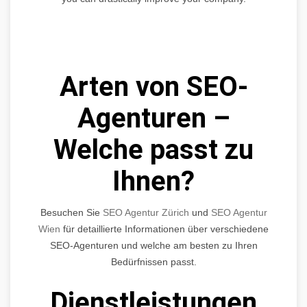
Arten von SEO-
Agenturen –
Welche passt zu
Ihnen?
Besuchen Sie
SEO Agentur Zürich
und
SEO Agentur
Wien
für detaillierte Informationen über verschiedene
SEO-Agenturen und welche am besten zu Ihren
Bedürfnissen passt.
Dienstleistungen