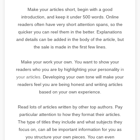
Make your articles short, begin with a good
introduction, and keep it under 500 words. Online
readers often have very short attention spans, so the
quicker you can reel them in the better. Explanations
and details can be added in the body of the article, but
the sale is made in the first few lines.
Make your work your own. You want to show your
readers who you are by highlighting your personality
in
your articles.
Developing your own tone will make your
readers feel you are being honest and writing articles
based on your own experience.
Read lots of articles written by other top authors. Pay
particular attention to how they format their articles.
The type of titles they include and what subjects they
focus on, can all be important information for you as
you structure your own pieces. You can even