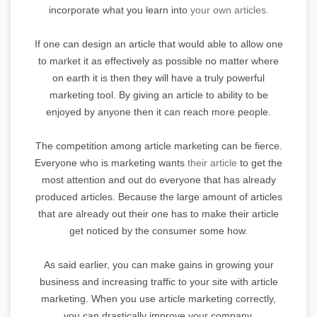
incorporate what you learn into
your own articles.
If one can design an article that would able to allow one
to market it as effectively as possible no matter where
on earth it is then they will have a truly powerful
marketing tool. By giving an article to ability to be
enjoyed by anyone then it can reach more people.
The competition among article marketing can be fierce.
Everyone who is marketing wants
their article
to get the
most attention and out do everyone that has already
produced articles. Because the large amount of articles
that are already out their one has to make their article
get noticed by the consumer some how.
As said earlier, you can make gains in growing your
business and increasing traffic to your site with article
marketing. When you use article marketing correctly,
you can drastically improve your company.