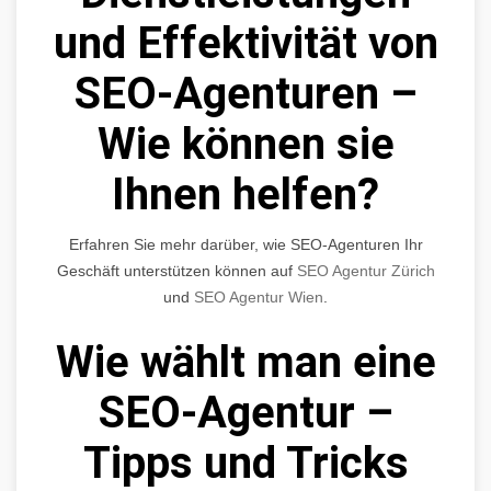
und Effektivität von
SEO-Agenturen –
Wie können sie
Ihnen helfen?
Erfahren Sie mehr darüber, wie SEO-Agenturen Ihr
Geschäft unterstützen können auf
SEO Agentur Zürich
und
SEO Agentur Wien
.
Wie wählt man eine
SEO-Agentur –
Tipps und Tricks