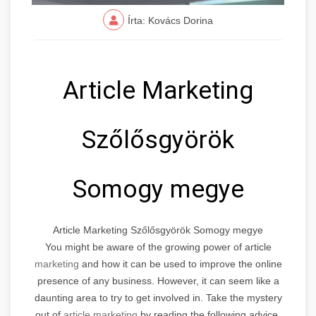
Írta: Kovács Dorina
Article Marketing
Szőlősgyörök
Somogy megye
Article Marketing Szőlősgyörök Somogy megye
You might be aware of the growing power of article
marketing
and how it can be used to improve the online
presence of any business. However, it can seem like a
daunting area to try to get involved in. Take the mystery
out of
article marketing
by reading the following advice.