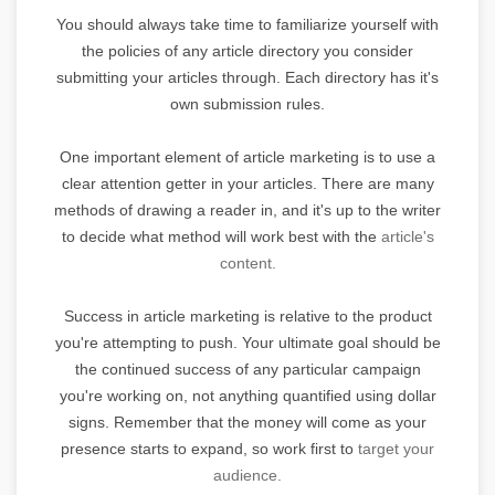
You should always take time to familiarize yourself with
the policies of any article directory you consider
submitting your articles through. Each directory has it's
own submission rules.
One important element of article marketing is to use a
clear attention getter in your articles. There are many
methods of drawing a reader in, and it's up to the writer
to decide what method will work best with the
article's
content.
Success in article marketing is relative to the product
you're attempting to push. Your ultimate goal should be
the continued success of any particular campaign
you're working on, not anything quantified using dollar
signs. Remember that the money will come as your
presence starts to expand, so work first to
target your
audience.