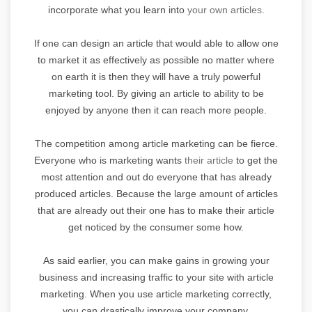
incorporate what you learn into
your own articles.
If one can design an article that would able to allow one
to market it as effectively as possible no matter where
on earth it is then they will have a truly powerful
marketing tool. By giving an article to ability to be
enjoyed by anyone then it can reach more people.
The competition among article marketing can be fierce.
Everyone who is marketing wants
their article
to get the
most attention and out do everyone that has already
produced articles. Because the large amount of articles
that are already out their one has to make their article
get noticed by the consumer some how.
As said earlier, you can make gains in growing your
business and increasing traffic to your site with article
marketing. When you use article marketing correctly,
you can drastically improve your company.