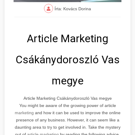
Írta: Kovács Dorina
Article Marketing
Csákánydoroszló Vas
megye
Article Marketing Csákánydoroszló Vas megye
You might be aware of the growing power of article
marketing
and how it can be used to improve the online
presence of any business. However, it can seem like a
daunting area to try to get involved in. Take the mystery
out of
article marketing
by reading the following advice.