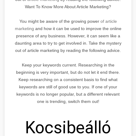
Want To Know More About Article Marketing?
You might be aware of the growing power
of article
marketing
and how it can be used to improve the online
presence of any business. However, it can seem like a
daunting area to try to get involved in. Take the mystery
out of article marketing by reading the following advice.
Keep your keywords current. Researching in the
beginning is very important, but do not let it end there.
Keep researching on a consistent basis to find what
keywords are still of good use to you. If one of your
keywords is no longer popular, but a different relevant
one is trending, switch them out!
Kocsibeálló