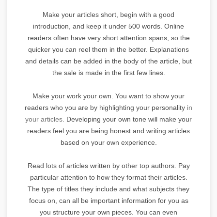
Make your articles short, begin with a good
introduction, and keep it under 500 words. Online
readers often have very short attention spans, so the
quicker you can reel them in the better. Explanations
and details can be added in the body of the article, but
the sale is made in the first few lines.
Make your work your own. You want to show your
readers who you are by highlighting your personality
in
your articles.
Developing your own tone will make your
readers feel you are being honest and writing articles
based on your own experience.
Read lots of articles written by other top authors. Pay
particular attention to how they format their articles.
The type of titles they include and what subjects they
focus on, can all be important information for you as
you structure your own pieces. You can even