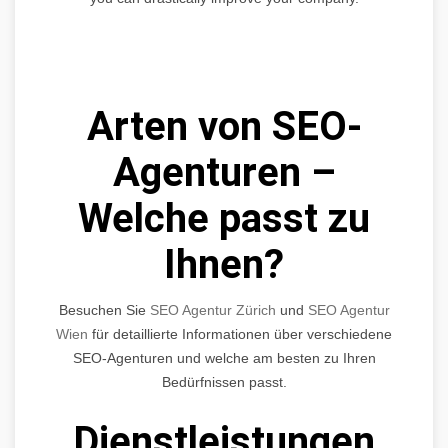
Arten von SEO-
Agenturen –
Welche passt zu
Ihnen?
Besuchen Sie
SEO Agentur Zürich
und
SEO Agentur
Wien
für detaillierte Informationen über verschiedene
SEO-Agenturen und welche am besten zu Ihren
Bedürfnissen passt.
Dienstleistungen