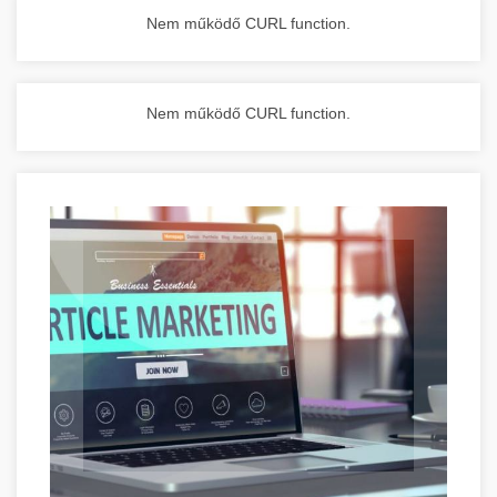
Nem működő CURL function.
Nem működő CURL function.