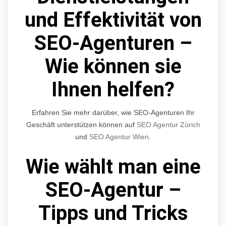
und Effektivität von
SEO-Agenturen –
Wie können sie
Ihnen helfen?
Erfahren Sie mehr darüber, wie SEO-Agenturen Ihr
Geschäft unterstützen können auf
SEO Agentur Zürich
und
SEO Agentur Wien
.
Wie wählt man eine
SEO-Agentur –
Tipps und Tricks