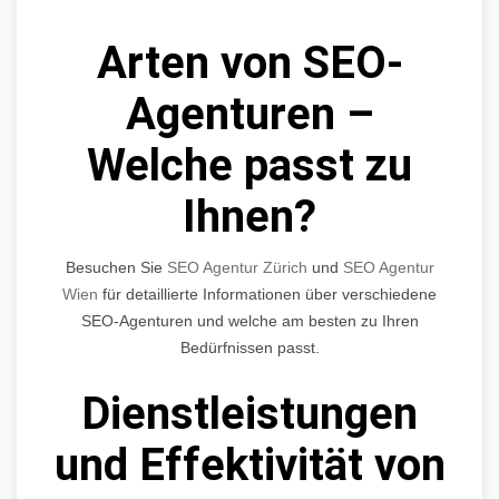
Arten von SEO-
Agenturen –
Welche passt zu
Ihnen?
Besuchen Sie
SEO Agentur Zürich
und
SEO Agentur
Wien
für detaillierte Informationen über verschiedene
SEO-Agenturen und welche am besten zu Ihren
Bedürfnissen passt.
Dienstleistungen
und Effektivität von