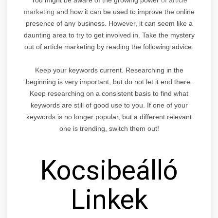
marketing
and how it can be used to improve the online
presence of any business. However, it can seem like a
daunting area to try to get involved in. Take the mystery
out of article marketing by reading the following advice.
Keep your keywords current. Researching in the
beginning is very important, but do not let it end there.
Keep researching on a consistent basis to find what
keywords are still of good use to you. If one of your
keywords is no longer popular, but a different relevant
one is trending, switch them out!
Kocsibeálló
Linkek