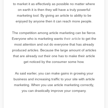
to market it as effectively as possible no matter where
on earth it is then they will have a truly powerful
marketing tool. By giving an article to ability to be
enjoyed by anyone then it can reach more people.
The competition among article marketing can be fierce.
Everyone who is marketing wants
their article
to get the
most attention and out do everyone that has already
produced articles. Because the large amount of articles
that are already out their one has to make their article
get noticed by the consumer some how.
As said earlier, you can make gains in growing your
business and increasing traffic to your site with article
marketing. When you use article marketing correctly,
you can drastically improve your company.