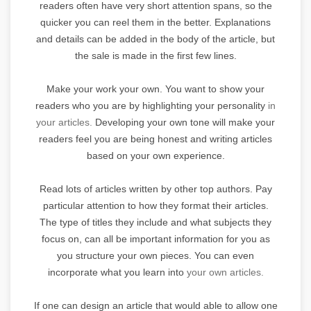
readers often have very short attention spans, so the
quicker you can reel them in the better. Explanations
and details can be added in the body of the article, but
the sale is made in the first few lines.
Make your work your own. You want to show your
readers who you are by highlighting your personality
in
your articles.
Developing your own tone will make your
readers feel you are being honest and writing articles
based on your own experience.
Read lots of articles written by other top authors. Pay
particular attention to how they format their articles.
The type of titles they include and what subjects they
focus on, can all be important information for you as
you structure your own pieces. You can even
incorporate what you learn into
your own articles.
If one can design an article that would able to allow one