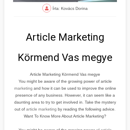
Írta: Kovács Dorina
Article Marketing
Körmend Vas megye
Article Marketing Körmend Vas megye
You might be aware of the growing power of article
marketing
and how it can be used to improve the online
presence of any business. However, it can seem like a
daunting area to try to get involved in. Take the mystery
out of
article marketing
by reading the following advice.
Want To Know More About Article Marketing?
You might be aware of the growing power
of article