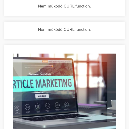
Nem működő CURL function.
Nem működő CURL function.