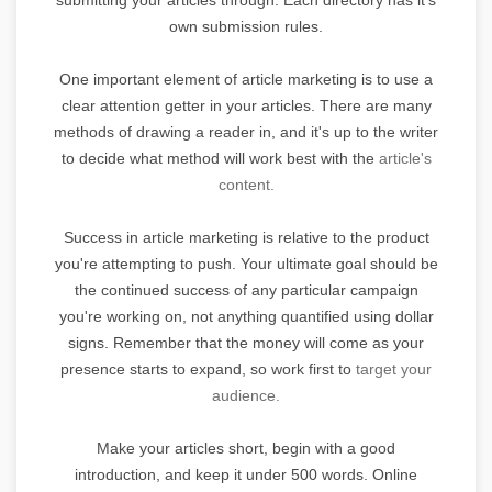
own submission rules.
One important element of article marketing is to use a
clear attention getter in your articles. There are many
methods of drawing a reader in, and it's up to the writer
to decide what method will work best with the
article's
content.
Success in article marketing is relative to the product
you're attempting to push. Your ultimate goal should be
the continued success of any particular campaign
you're working on, not anything quantified using dollar
signs. Remember that the money will come as your
presence starts to expand, so work first to
target your
audience.
Make your articles short, begin with a good
introduction, and keep it under 500 words. Online