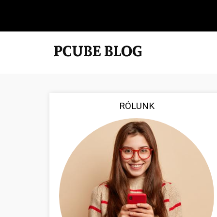
RÓLUNK