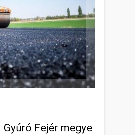
s Gyúró Fejér megye