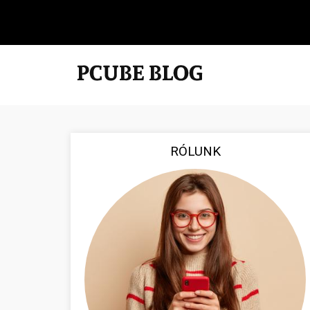
RÓLUNK