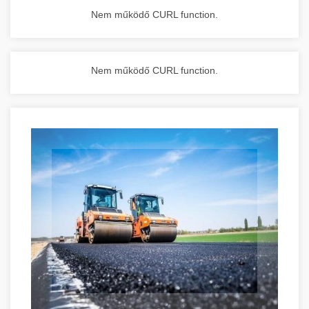
Nem működő CURL function.
Nem működő CURL function.