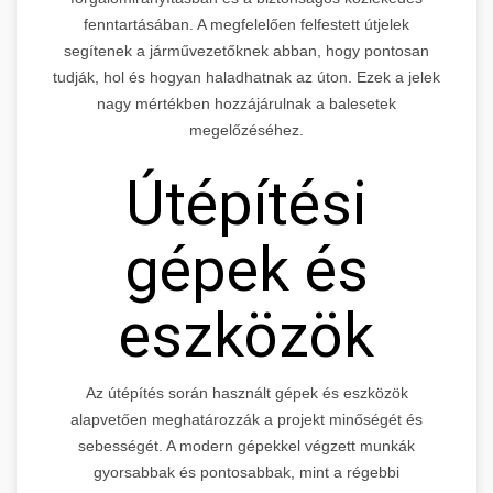
fenntartásában. A megfelelően felfestett útjelek
segítenek a járművezetőknek abban, hogy pontosan
tudják, hol és hogyan haladhatnak az úton. Ezek a jelek
nagy mértékben hozzájárulnak a balesetek
megelőzéséhez.
Útépítési
gépek és
eszközök
Az útépítés során használt gépek és eszközök
alapvetően meghatározzák a projekt minőségét és
sebességét. A modern gépekkel végzett munkák
gyorsabbak és pontosabbak, mint a régebbi