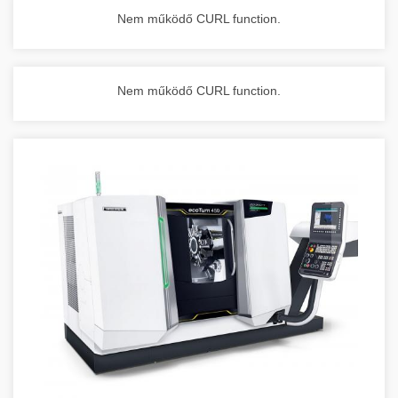
Nem működő CURL function.
Nem működő CURL function.