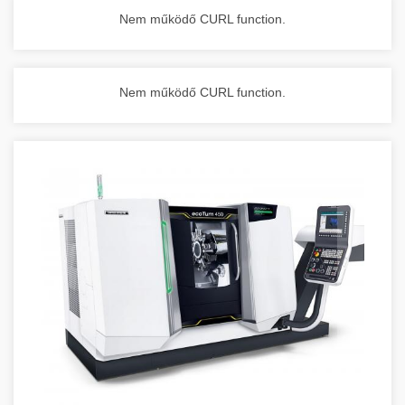
Nem működő CURL function.
Nem működő CURL function.