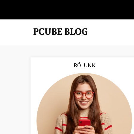
RÓLUNK