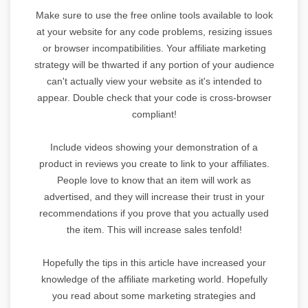
Make sure to use the free online tools available to look
at your website for any code problems, resizing issues
or browser incompatibilities. Your affiliate marketing
strategy will be thwarted if any portion of your audience
can't actually view your website as it's intended to
appear. Double check that your code is cross-browser
compliant!
Include videos showing your demonstration of a
product in reviews you create to link to your affiliates.
People love to know that an item will work as
advertised, and they will increase their trust in your
recommendations if you prove that you actually used
the item. This will increase sales tenfold!
Hopefully the tips in this article have increased your
knowledge of the affiliate marketing world. Hopefully
you read about some marketing strategies and