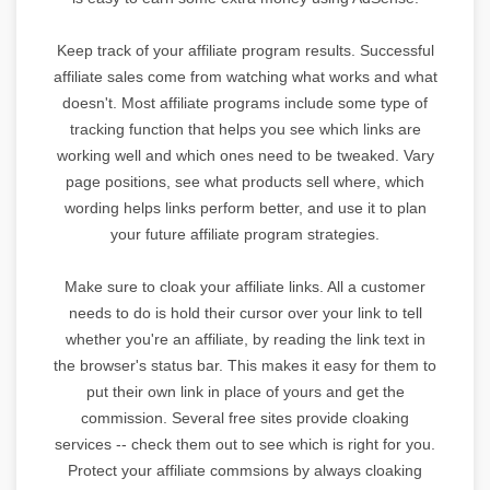
Keep track of your affiliate program results. Successful
affiliate sales come from watching what works and what
doesn't. Most affiliate programs include some type of
tracking function that helps you see which links are
working well and which ones need to be tweaked. Vary
page positions, see what products sell where, which
wording helps links perform better, and use it to plan
your future affiliate program strategies.
Make sure to cloak your affiliate links. All a customer
needs to do is hold their cursor over your link to tell
whether you're an affiliate, by reading the link text in
the browser's status bar. This makes it easy for them to
put their own link in place of yours and get the
commission. Several free sites provide cloaking
services -- check them out to see which is right for you.
Protect your affiliate commsions by always cloaking