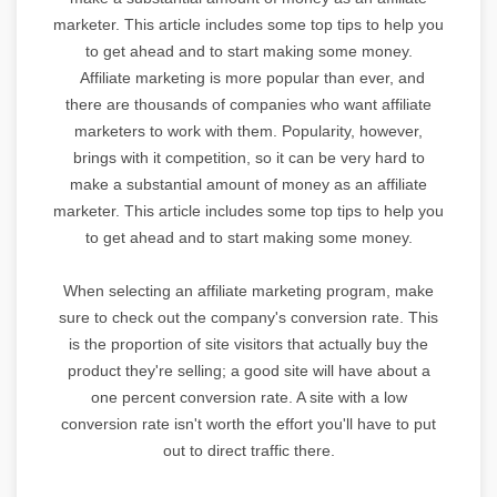
marketer. This article includes some top tips to help you
to get ahead and to start making some money.
Affiliate marketing is more popular than ever, and
there are thousands of companies who want affiliate
marketers to work with them. Popularity, however,
brings with it competition, so it can be very hard to
make a substantial amount of money as an affiliate
marketer. This article includes some top tips to help you
to get ahead and to start making some money.
When selecting an affiliate marketing program, make
sure to check out the company's conversion rate. This
is the proportion of site visitors that actually buy the
product they're selling; a good site will have about a
one percent conversion rate. A site with a low
conversion rate isn't worth the effort you'll have to put
out to direct traffic there.