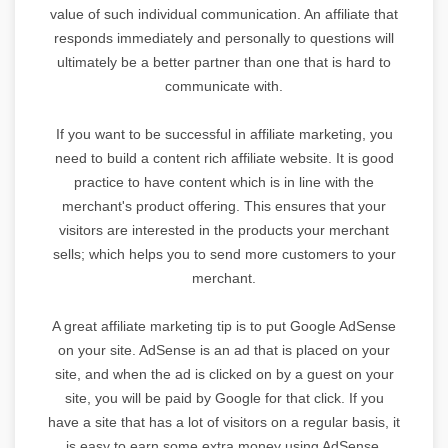
value of such individual communication. An affiliate that
responds immediately and personally to questions will
ultimately be a better partner than one that is hard to
communicate with.
If you want to be successful in affiliate marketing, you
need to build a content rich affiliate website. It is good
practice to have content which is in line with the
merchant's product offering. This ensures that your
visitors are interested in the products your merchant
sells; which helps you to send more customers to your
merchant.
A great affiliate marketing tip is to put Google AdSense
on your site. AdSense is an ad that is placed on your
site, and when the ad is clicked on by a guest on your
site, you will be paid by Google for that click. If you
have a site that has a lot of visitors on a regular basis, it
is easy to earn some extra money using AdSense.