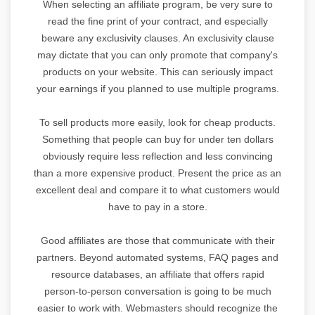
When selecting an affiliate program, be very sure to
read the fine print of your contract, and especially
beware any exclusivity clauses. An exclusivity clause
may dictate that you can only promote that company's
products on your website. This can seriously impact
your earnings if you planned to use multiple programs.
To sell products more easily, look for cheap products.
Something that people can buy for under ten dollars
obviously require less reflection and less convincing
than a more expensive product. Present the price as an
excellent deal and compare it to what customers would
have to pay in a store.
Good affiliates are those that communicate with their
partners. Beyond automated systems, FAQ pages and
resource databases, an affiliate that offers rapid
person-to-person conversation is going to be much
easier to work with. Webmasters should recognize the