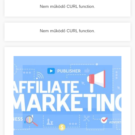
Nem működő CURL function.
Nem működő CURL function.