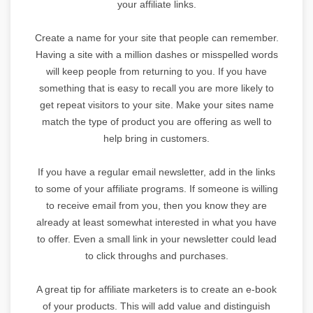
your affiliate links.
Create a name for your site that people can remember.
Having a site with a million dashes or misspelled words
will keep people from returning to you. If you have
something that is easy to recall you are more likely to
get repeat visitors to your site. Make your sites name
match the type of product you are offering as well to
help bring in customers.
If you have a regular email newsletter, add in the links
to some of your affiliate programs. If someone is willing
to receive email from you, then you know they are
already at least somewhat interested in what you have
to offer. Even a small link in your newsletter could lead
to click throughs and purchases.
A great tip for affiliate marketers is to create an e-book
of your products. This will add value and distinguish