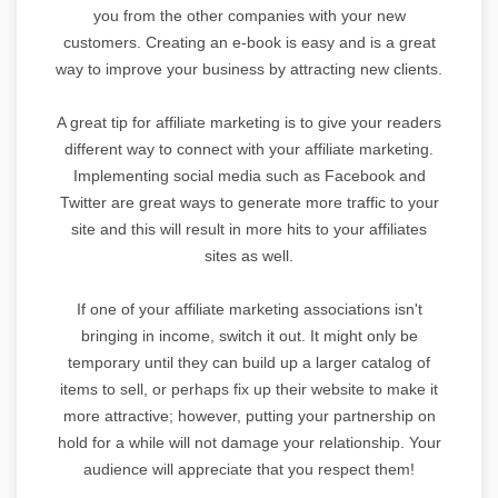
you from the other companies with your new
customers. Creating an e-book is easy and is a great
way to improve your business by attracting new clients.
A great tip for affiliate marketing is to give your readers
different way to connect with your affiliate marketing.
Implementing social media such as Facebook and
Twitter are great ways to generate more traffic to your
site and this will result in more hits to your affiliates
sites as well.
If one of your affiliate marketing associations isn't
bringing in income, switch it out. It might only be
temporary until they can build up a larger catalog of
items to sell, or perhaps fix up their website to make it
more attractive; however, putting your partnership on
hold for a while will not damage your relationship. Your
audience will appreciate that you respect them!