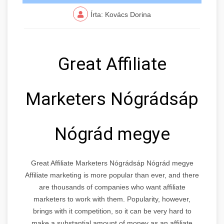
Írta: Kovács Dorina
Great Affiliate
Marketers Nógrádsáp
Nógrád megye
Great Affiliate Marketers Nógrádsáp Nógrád megye
Affiliate marketing is more popular than ever, and there
are thousands of companies who want affiliate
marketers to work with them. Popularity, however,
brings with it competition, so it can be very hard to
make a substantial amount of money as an affiliate