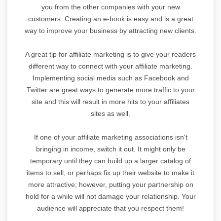
you from the other companies with your new
customers. Creating an e-book is easy and is a great
way to improve your business by attracting new clients.
A great tip for affiliate marketing is to give your readers
different way to connect with your affiliate marketing.
Implementing social media such as Facebook and
Twitter are great ways to generate more traffic to your
site and this will result in more hits to your affiliates
sites as well.
If one of your affiliate marketing associations isn't
bringing in income, switch it out. It might only be
temporary until they can build up a larger catalog of
items to sell, or perhaps fix up their website to make it
more attractive; however, putting your partnership on
hold for a while will not damage your relationship. Your
audience will appreciate that you respect them!