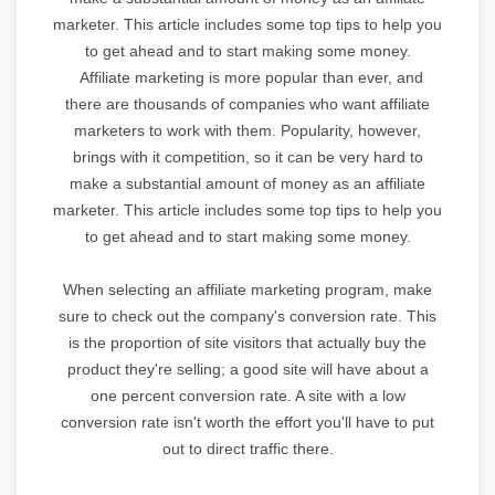
marketer. This article includes some top tips to help you
to get ahead and to start making some money.
Affiliate marketing is more popular than ever, and
there are thousands of companies who want affiliate
marketers to work with them. Popularity, however,
brings with it competition, so it can be very hard to
make a substantial amount of money as an affiliate
marketer. This article includes some top tips to help you
to get ahead and to start making some money.
When selecting an affiliate marketing program, make
sure to check out the company's conversion rate. This
is the proportion of site visitors that actually buy the
product they're selling; a good site will have about a
one percent conversion rate. A site with a low
conversion rate isn't worth the effort you'll have to put
out to direct traffic there.