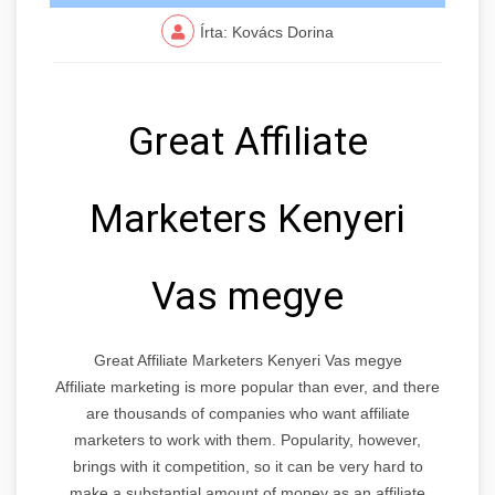
Írta: Kovács Dorina
Great Affiliate
Marketers Kenyeri
Vas megye
Great Affiliate Marketers Kenyeri Vas megye
Affiliate marketing is more popular than ever, and there
are thousands of companies who want affiliate
marketers to work with them. Popularity, however,
brings with it competition, so it can be very hard to
make a substantial amount of money as an affiliate