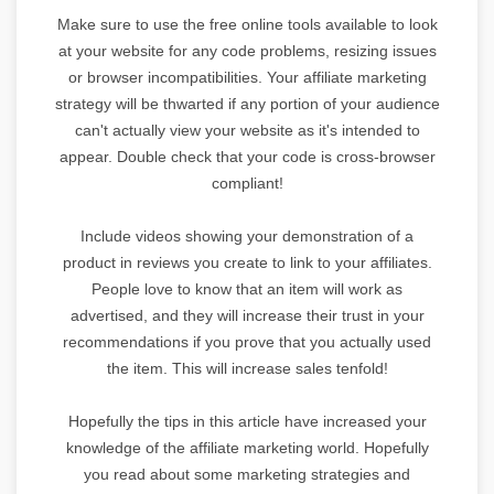
Make sure to use the free online tools available to look
at your website for any code problems, resizing issues
or browser incompatibilities. Your affiliate marketing
strategy will be thwarted if any portion of your audience
can't actually view your website as it's intended to
appear. Double check that your code is cross-browser
compliant!
Include videos showing your demonstration of a
product in reviews you create to link to your affiliates.
People love to know that an item will work as
advertised, and they will increase their trust in your
recommendations if you prove that you actually used
the item. This will increase sales tenfold!
Hopefully the tips in this article have increased your
knowledge of the affiliate marketing world. Hopefully
you read about some marketing strategies and