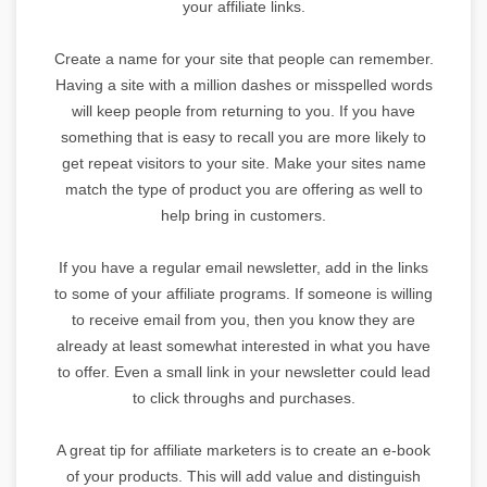
your affiliate links.
Create a name for your site that people can remember.
Having a site with a million dashes or misspelled words
will keep people from returning to you. If you have
something that is easy to recall you are more likely to
get repeat visitors to your site. Make your sites name
match the type of product you are offering as well to
help bring in customers.
If you have a regular email newsletter, add in the links
to some of your affiliate programs. If someone is willing
to receive email from you, then you know they are
already at least somewhat interested in what you have
to offer. Even a small link in your newsletter could lead
to click throughs and purchases.
A great tip for affiliate marketers is to create an e-book
of your products. This will add value and distinguish