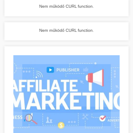
Nem működő CURL function.
Nem működő CURL function.