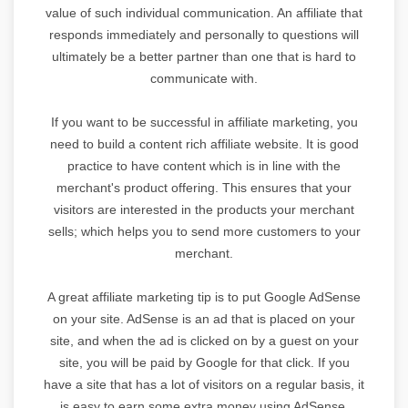
value of such individual communication. An affiliate that
responds immediately and personally to questions will
ultimately be a better partner than one that is hard to
communicate with.
If you want to be successful in affiliate marketing, you
need to build a content rich affiliate website. It is good
practice to have content which is in line with the
merchant's product offering. This ensures that your
visitors are interested in the products your merchant
sells; which helps you to send more customers to your
merchant.
A great affiliate marketing tip is to put Google AdSense
on your site. AdSense is an ad that is placed on your
site, and when the ad is clicked on by a guest on your
site, you will be paid by Google for that click. If you
have a site that has a lot of visitors on a regular basis, it
is easy to earn some extra money using AdSense.