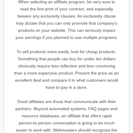
When selecting an affiliate program, be very sure to
read the fine print of your contract, and especially
beware any exclusivity clauses. An exclusivity clause
may dictate that you can only promote that company's
products on your website. This can seriously impact
your earnings if you planned to use multiple programs.
To sell products more easily, look for cheap products.
Something that people can buy for under ten dollars
obviously require less reflection and less convincing
than a more expensive product. Present the price as an
excellent deal and compare it to what customers would
have to pay in a store.
Good affiliates are those that communicate with their
partners. Beyond automated systems, FAQ pages and
resource databases, an affiliate that offers rapid
person-to-person conversation is going to be much
easier to work with. Webmasters should recognize the