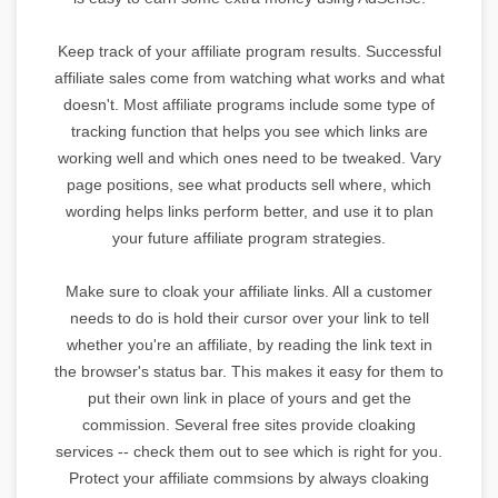
Keep track of your affiliate program results. Successful
affiliate sales come from watching what works and what
doesn't. Most affiliate programs include some type of
tracking function that helps you see which links are
working well and which ones need to be tweaked. Vary
page positions, see what products sell where, which
wording helps links perform better, and use it to plan
your future affiliate program strategies.
Make sure to cloak your affiliate links. All a customer
needs to do is hold their cursor over your link to tell
whether you're an affiliate, by reading the link text in
the browser's status bar. This makes it easy for them to
put their own link in place of yours and get the
commission. Several free sites provide cloaking
services -- check them out to see which is right for you.
Protect your affiliate commsions by always cloaking