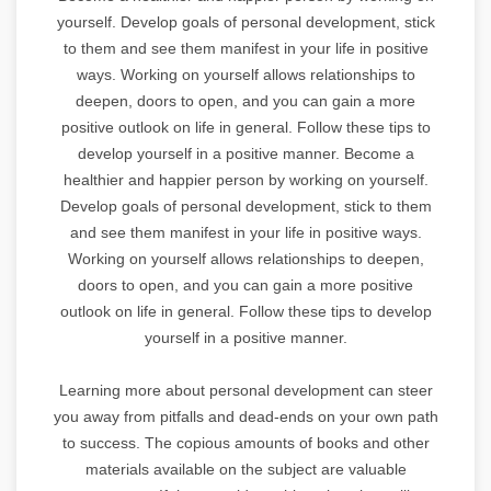
yourself. Develop goals of personal development, stick
to them and see them manifest in your life in positive
ways. Working on yourself allows relationships to
deepen, doors to open, and you can gain a more
positive outlook on life in general. Follow these tips to
develop yourself in a positive manner. Become a
healthier and happier person by working on yourself.
Develop goals of personal development, stick to them
and see them manifest in your life in positive ways.
Working on yourself allows relationships to deepen,
doors to open, and you can gain a more positive
outlook on life in general. Follow these tips to develop
yourself in a positive manner.
Learning more about personal development can steer
you away from pitfalls and dead-ends on your own path
to success. The copious amounts of books and other
materials available on the subject are valuable