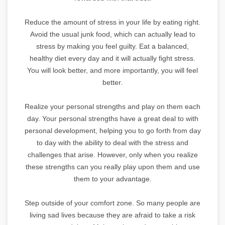
Reduce the amount of stress in your life by eating right.
Avoid the usual junk food, which can actually lead to
stress by making you feel guilty. Eat a balanced,
healthy diet every day and it will actually fight stress.
You will look better, and more importantly, you will feel
better.
Realize your personal strengths and play on them each
day. Your personal strengths have a great deal to with
personal development, helping you to go forth from day
to day with the ability to deal with the stress and
challenges that arise. However, only when you realize
these strengths can you really play upon them and use
them to your advantage.
Step outside of your comfort zone. So many people are
living sad lives because they are afraid to take a risk