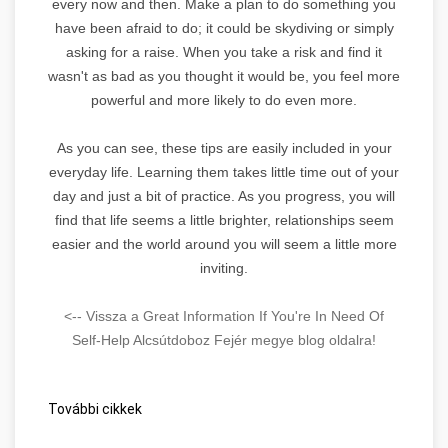
every now and then. Make a plan to do something you
have been afraid to do; it could be skydiving or simply
asking for a raise. When you take a risk and find it
wasn't as bad as you thought it would be, you feel more
powerful and more likely to do even more.
As you can see, these tips are easily included in your
everyday life. Learning them takes little time out of your
day and just a bit of practice. As you progress, you will
find that life seems a little brighter, relationships seem
easier and the world around you will seem a little more
inviting.
<-- Vissza a Great Information If You're In Need Of
Self-Help Alcsútdoboz Fejér megye blog oldalra!
További cikkek