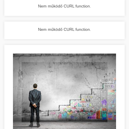
Nem működő CURL function.
Nem működő CURL function.