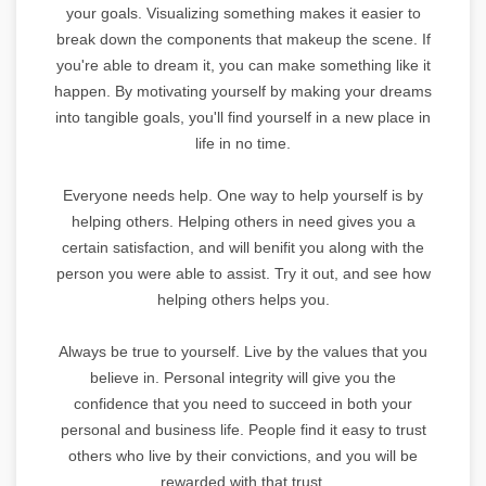
your goals. Visualizing something makes it easier to
break down the components that makeup the scene. If
you're able to dream it, you can make something like it
happen. By motivating yourself by making your dreams
into tangible goals, you'll find yourself in a new place in
life in no time.
Everyone needs help. One way to help yourself is by
helping others. Helping others in need gives you a
certain satisfaction, and will benifit you along with the
person you were able to assist. Try it out, and see how
helping others helps you.
Always be true to yourself. Live by the values that you
believe in. Personal integrity will give you the
confidence that you need to succeed in both your
personal and business life. People find it easy to trust
others who live by their convictions, and you will be
rewarded with that trust.