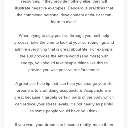
resources. If they provide nothing else, they will
illustrate negative examples: Dangerous practices that
the committed personal development enthusiast can
learn to avoid.
When trying to stay positive through your self help
process, take the time to look at your surroundings and
admire everything that is great about life. For example,
the sun provides the entire world (and more) with
energy, you should take simple things like this to
provide you with positive reinforcement.
A great self-help tip that can help you change your life
around is to start doing acupuncture. Acupuncture is
great because it targets certain parts of the body which
can reduce your stress levels. It's not nearly as painful
as some people would have you think.
If you want your dreams to become reality, make them