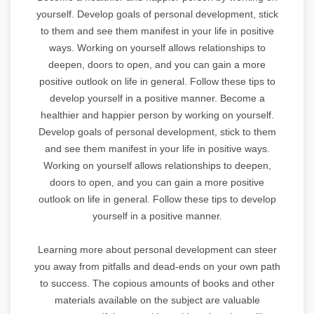
yourself. Develop goals of personal development, stick
to them and see them manifest in your life in positive
ways. Working on yourself allows relationships to
deepen, doors to open, and you can gain a more
positive outlook on life in general. Follow these tips to
develop yourself in a positive manner. Become a
healthier and happier person by working on yourself.
Develop goals of personal development, stick to them
and see them manifest in your life in positive ways.
Working on yourself allows relationships to deepen,
doors to open, and you can gain a more positive
outlook on life in general. Follow these tips to develop
yourself in a positive manner.
Learning more about personal development can steer
you away from pitfalls and dead-ends on your own path
to success. The copious amounts of books and other
materials available on the subject are valuable