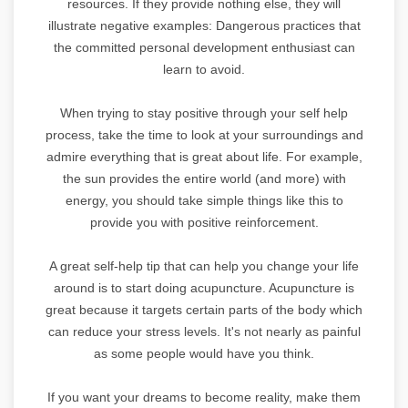
resources. If they provide nothing else, they will
illustrate negative examples: Dangerous practices that
the committed personal development enthusiast can
learn to avoid.
When trying to stay positive through your self help
process, take the time to look at your surroundings and
admire everything that is great about life. For example,
the sun provides the entire world (and more) with
energy, you should take simple things like this to
provide you with positive reinforcement.
A great self-help tip that can help you change your life
around is to start doing acupuncture. Acupuncture is
great because it targets certain parts of the body which
can reduce your stress levels. It's not nearly as painful
as some people would have you think.
If you want your dreams to become reality, make them