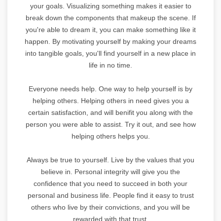
your goals. Visualizing something makes it easier to
break down the components that makeup the scene. If
you're able to dream it, you can make something like it
happen. By motivating yourself by making your dreams
into tangible goals, you'll find yourself in a new place in
life in no time.
Everyone needs help. One way to help yourself is by
helping others. Helping others in need gives you a
certain satisfaction, and will benifit you along with the
person you were able to assist. Try it out, and see how
helping others helps you.
Always be true to yourself. Live by the values that you
believe in. Personal integrity will give you the
confidence that you need to succeed in both your
personal and business life. People find it easy to trust
others who live by their convictions, and you will be
rewarded with that trust.