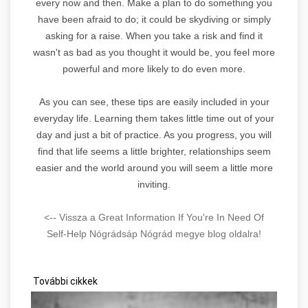
every now and then. Make a plan to do something you
have been afraid to do; it could be skydiving or simply
asking for a raise. When you take a risk and find it
wasn't as bad as you thought it would be, you feel more
powerful and more likely to do even more.
As you can see, these tips are easily included in your
everyday life. Learning them takes little time out of your
day and just a bit of practice. As you progress, you will
find that life seems a little brighter, relationships seem
easier and the world around you will seem a little more
inviting.
<-- Vissza a Great Information If You're In Need Of
Self-Help Nógrádsáp Nógrád megye blog oldalra!
További cikkek