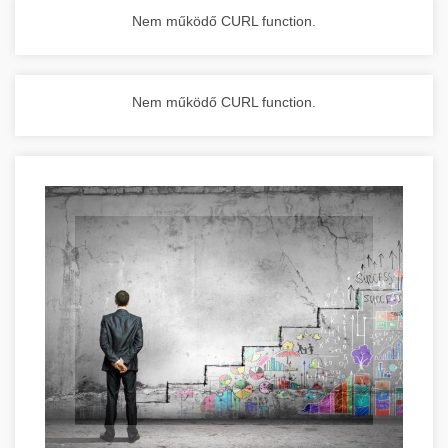
Nem működő CURL function.
Nem működő CURL function.