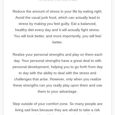
Reduce the amount of stress in your life by eating right.
Avoid the usual junk food, which can actually lead to
stress by making you feel guilty. Eat a balanced,
healthy diet every day and it will actually fight stress.
You will look better, and more importantly, you will feel
better.
Realize your personal strengths and play on them each
day. Your personal strengths have a great deal to with
personal development, helping you to go forth from day
to day with the ability to deal with the stress and
challenges that arise. However, only when you realize
these strengths can you really play upon them and use
them to your advantage.
Step outside of your comfort zone. So many people are
living sad lives because they are afraid to take a risk