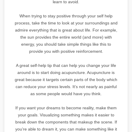
learn to avoid.
When trying to stay positive through your self help
process, take the time to look at your surroundings and
admire everything that is great about life. For example,
the sun provides the entire world (and more) with
energy, you should take simple things like this to
provide you with positive reinforcement.
A great self-help tip that can help you change your life
around is to start doing acupuncture. Acupuncture is
great because it targets certain parts of the body which
can reduce your stress levels. It's not nearly as painful
as some people would have you think.
If you want your dreams to become reality, make them
your goals. Visualizing something makes it easier to
break down the components that makeup the scene. If
you're able to dream it, you can make something like it