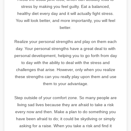
stress by making you feel guilty. Eat a balanced,
healthy diet every day and it will actually fight stress.
You will look better, and more importantly, you will feel
better.
Realize your personal strengths and play on them each
day. Your personal strengths have a great deal to with
personal development, helping you to go forth from day
to day with the ability to deal with the stress and
challenges that arise. However, only when you realize
these strengths can you really play upon them and use
them to your advantage.
Step outside of your comfort zone. So many people are
living sad lives because they are afraid to take a risk
every now and then. Make a plan to do something you
have been afraid to do; it could be skydiving or simply
asking for a raise. When you take a risk and find it