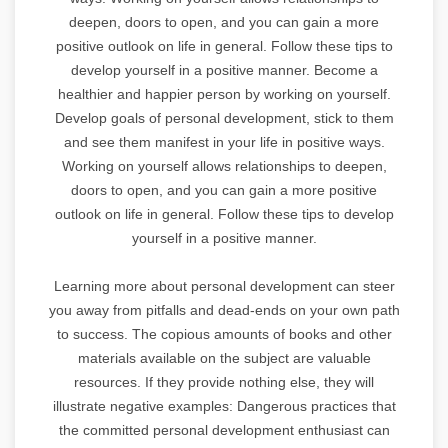
deepen, doors to open, and you can gain a more
positive outlook on life in general. Follow these tips to
develop yourself in a positive manner. Become a
healthier and happier person by working on yourself.
Develop goals of personal development, stick to them
and see them manifest in your life in positive ways.
Working on yourself allows relationships to deepen,
doors to open, and you can gain a more positive
outlook on life in general. Follow these tips to develop
yourself in a positive manner.
Learning more about personal development can steer
you away from pitfalls and dead-ends on your own path
to success. The copious amounts of books and other
materials available on the subject are valuable
resources. If they provide nothing else, they will
illustrate negative examples: Dangerous practices that
the committed personal development enthusiast can