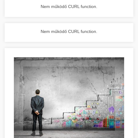
Nem működő CURL function.
Nem működő CURL function.