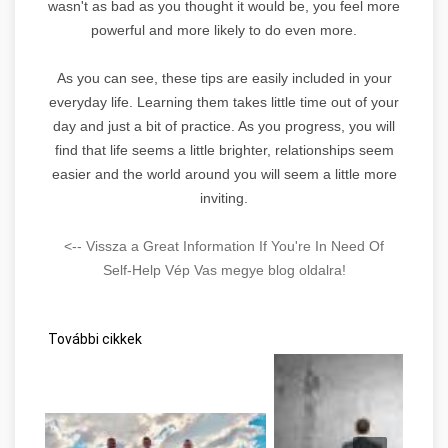
wasn't as bad as you thought it would be, you feel more
powerful and more likely to do even more.
As you can see, these tips are easily included in your
everyday life. Learning them takes little time out of your
day and just a bit of practice. As you progress, you will
find that life seems a little brighter, relationships seem
easier and the world around you will seem a little more
inviting.
<-- Vissza a Great Information If You're In Need Of
Self-Help Vép Vas megye blog oldalra!
További cikkek