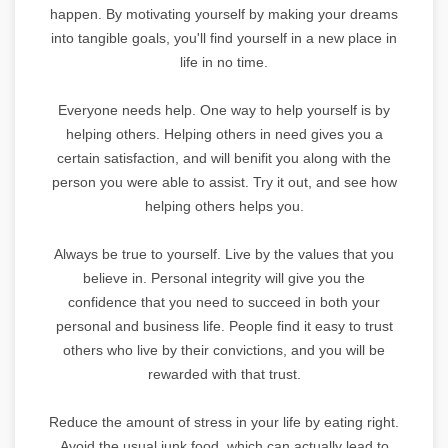
happen. By motivating yourself by making your dreams
into tangible goals, you'll find yourself in a new place in
life in no time.
Everyone needs help. One way to help yourself is by
helping others. Helping others in need gives you a
certain satisfaction, and will benifit you along with the
person you were able to assist. Try it out, and see how
helping others helps you.
Always be true to yourself. Live by the values that you
believe in. Personal integrity will give you the
confidence that you need to succeed in both your
personal and business life. People find it easy to trust
others who live by their convictions, and you will be
rewarded with that trust.
Reduce the amount of stress in your life by eating right.
Avoid the usual junk food, which can actually lead to