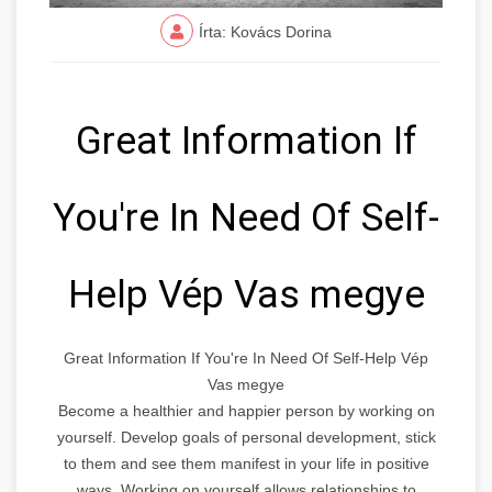
Írta: Kovács Dorina
Great Information If
You're In Need Of Self-
Help Vép Vas megye
Great Information If You're In Need Of Self-Help Vép
Vas megye
Become a healthier and happier person by working on
yourself. Develop goals of personal development, stick
to them and see them manifest in your life in positive
ways. Working on yourself allows relationships to