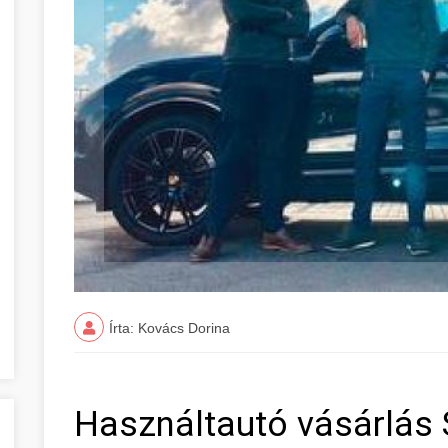
Írta: Kovács Dorina
Használtautó vásárlás 