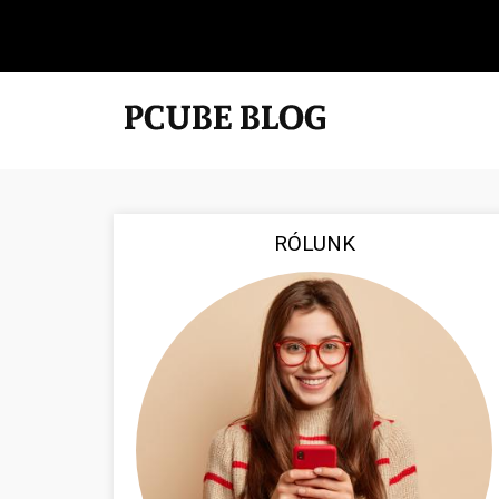
RÓLUNK