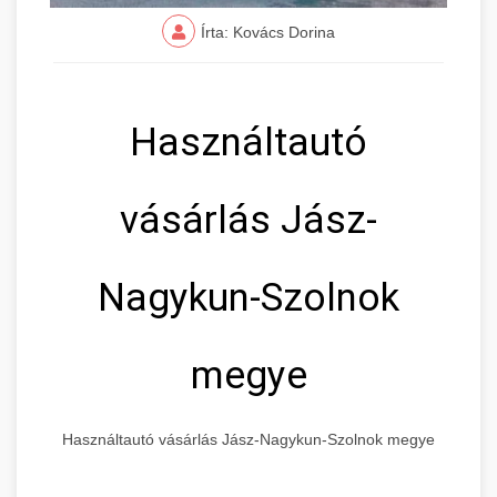
Írta: Kovács Dorina
Használtautó
vásárlás Jász-
Nagykun-Szolnok
megye
Használtautó vásárlás Jász-Nagykun-Szolnok megye