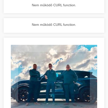
Nem működő CURL function.
Nem működő CURL function.