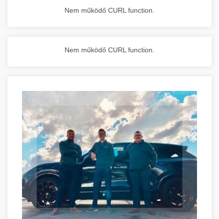
Nem működő CURL function.
Nem működő CURL function.