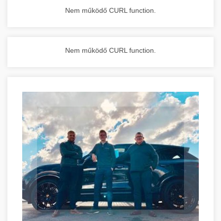
Nem működő CURL function.
Nem működő CURL function.