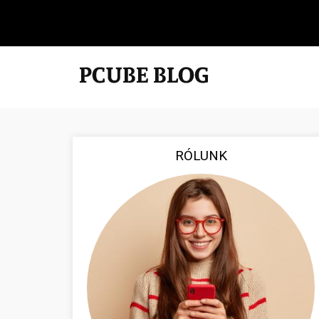
RÓLUNK