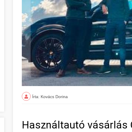
Írta: Kovács Dorina
Használtautó vásárlás