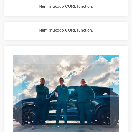
Nem működő CURL function.
Nem működő CURL function.