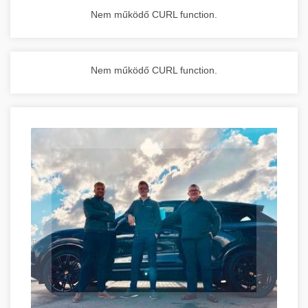
Nem működő CURL function.
Nem működő CURL function.