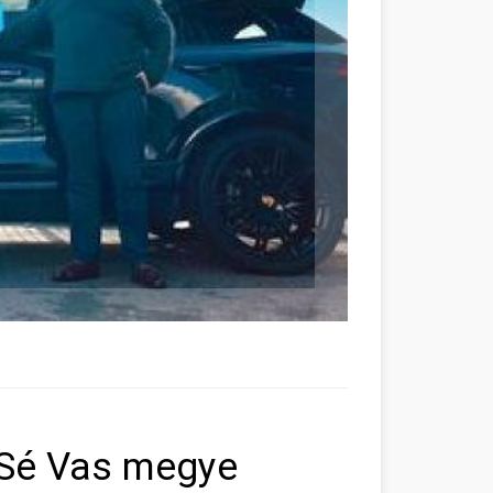
 Sé Vas megye