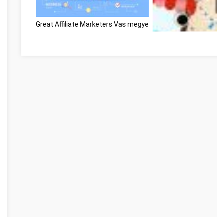
Great Affiliate Marketers Vas megye
Optimieren Sie Ihre