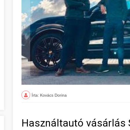
Írta: Kovács Dorina
Használtautó vásárlás