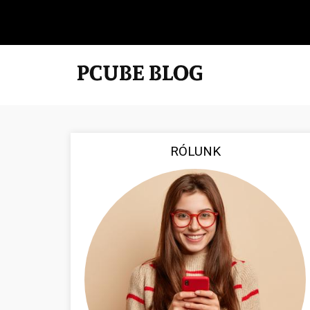
RÓLUNK