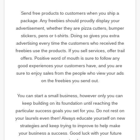
Send free products to customers when you ship a
package. Any freebies should proudly display your
advertisement, whether they are pizza cutters, bumper
stickers, pens or t-shirts. Doing so gives you extra
advertising every time the customers who received the
freebies use the products. If you sell services, offer trail
offers. Positive word of mouth is sure to follow any
good experiences your customers have, and you are
sure to enjoy sales from the people who view your ads
on the freebies you send out.
You can start a small business, however only you can
keep building on its foundation until reaching the
particular success goals you set for you. Do not rest on
your laurels even then! Always educate yourself on new
strategies and keep trying to improve to help make
your business a success. Good luck with your future