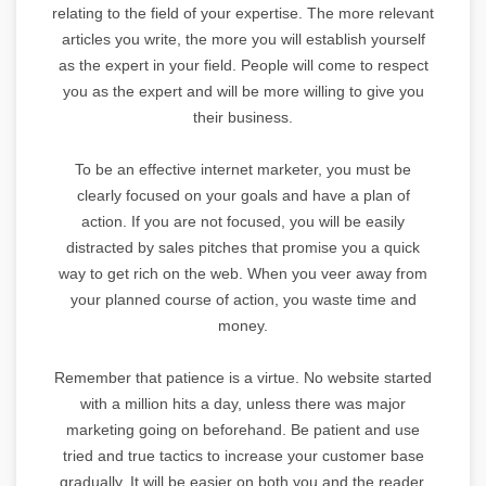
relating to the field of your expertise. The more relevant
articles you write, the more you will establish yourself
as the expert in your field. People will come to respect
you as the expert and will be more willing to give you
their business.
To be an effective internet marketer, you must be
clearly focused on your goals and have a plan of
action. If you are not focused, you will be easily
distracted by sales pitches that promise you a quick
way to get rich on the web. When you veer away from
your planned course of action, you waste time and
money.
Remember that patience is a virtue. No website started
with a million hits a day, unless there was major
marketing going on beforehand. Be patient and use
tried and true tactics to increase your customer base
gradually. It will be easier on both you and the reader,