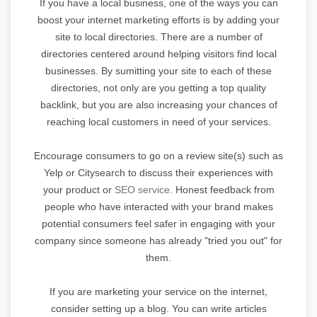
If you have a local business, one of the ways you can
boost your internet marketing efforts is by adding your
site to local directories. There are a number of
directories centered around helping visitors find local
businesses. By sumitting your site to each of these
directories, not only are you getting a top quality
backlink, but you are also increasing your chances of
reaching local customers in need of your services.
Encourage consumers to go on a review site(s) such as
Yelp or Citysearch to discuss their experiences with
your product or
SEO service.
Honest feedback from
people who have interacted with your brand makes
potential consumers feel safer in engaging with your
company since someone has already "tried you out" for
them.
If you are marketing your service on the internet,
consider setting up a blog. You can write articles