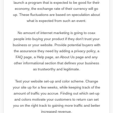
launch a program that is expected to be good for their
economy, the exchange rate of their currency will go
up. These fluctuations are based on speculation about
what is expected from such an event.
No amount of internet marketing is going to coax
people into buying your product if they don't trust your
business or your website. Provide potential buyers with
the assurance they need by adding a privacy policy, a
FAQ page, a Help page, an About Us page and any
other informational section that defines your business
as trustworthy and legitimate.
Test your website set-up and color scheme. Change
your site up for a few weeks, while keeping track of the
amount of traffic you accrue. Finding out which set-up
and colors motivate your customers to return can set
you on the right track to gaining more traffic and better
increased revenue.