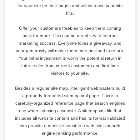
for your site on their pages and will increase your site
hits.
Offer your customers freebies to keep them coming
back for more. This can be a real key to Internet
marketing success. Everyone loves a giveaway, and
your generosity will make them more inclined to return.
Your initial investment is worth the potential return in
future sales from current customers and first-time
visitors to your site.
Besides a regular site map, intelligent webmasters build
a properly-formatted sitemap.xml page. This is a
carefully-organized reference page that search engines
use when indexing a website. A sitemap.xml file that
includes all website content and has its format validated
can provide a massive boost to a web site's search
engine ranking performance.