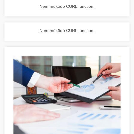
Nem működő CURL function.
Nem működő CURL function.