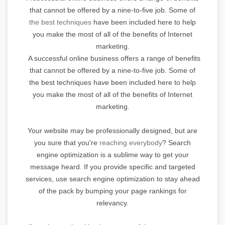
that cannot be offered by a nine-to-five job. Some of
the best techniques
have been included here to help
you make the most of all of the benefits of Internet
marketing.
A successful online business offers a range of benefits
that cannot be offered by a nine-to-five job. Some of
the best techniques have been included here to help
you make the most of all of the benefits of Internet
marketing.
Your website may be professionally designed, but are
you sure that you're
reaching everybody
? Search
engine optimization is a sublime way to get your
message heard. If you provide specific and targeted
services, use search engine optimization to stay ahead
of the pack by bumping your page rankings for
relevancy.