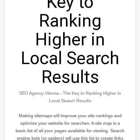
Key to
Ranking
Higher in
Local Search
Results
SEO Agency Vienna - The Key to Ranking Higher in
Local Search Results
Making sitemaps will improve your site rankings and
optimize your website for searches. A site map is a
basic list of all your pages available for viewing. Search
engine bots (or spiders) will use this list to create links