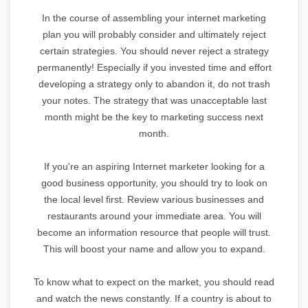
In the course of assembling your internet marketing
plan you will probably consider and ultimately reject
certain strategies. You should never reject a strategy
permanently! Especially if you invested time and effort
developing a strategy only to abandon it, do not trash
your notes. The strategy that was unacceptable last
month might be the key to marketing success next
month.
If you're an aspiring Internet marketer looking for a
good business opportunity, you should try to look on
the local level first. Review various businesses and
restaurants around your immediate area. You will
become an information resource that people will trust.
This will boost your name and allow you to expand.
To know what to expect on the market, you should read
and watch the news constantly. If a country is about to