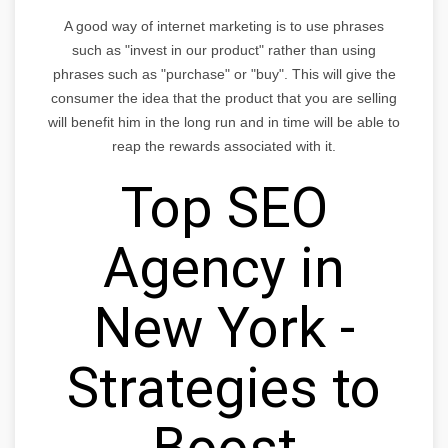
A good way of internet marketing is to use phrases
such as "invest in our product" rather than using
phrases such as "purchase" or "buy". This will give the
consumer the idea that the product that you are selling
will benefit him in the long run and in time will be able to
reap the rewards associated with it.
Top SEO
Agency in
New York -
Strategies to
Boost