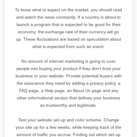
To know what to expect on the market, you should read
and watch the news constantly. If a country is about to
launch a program that is expected to be good for their
economy, the exchange rate of their currency will go
up. These fluctuations are based on speculation about
what is expected from such an event.
No amount of internet marketing is going to coax
people into buying your product if they don't trust your
business or your website. Provide potential buyers with
the assurance they need by adding a privacy policy, a
FAQ page, a Help page, an About Us page and any
other informational section that defines your business
as trustworthy and legitimate.
Test your website set-up and color scheme. Change
your site up for a few weeks, while keeping track of the
amount of traffic you accrue. Finding out which set-up