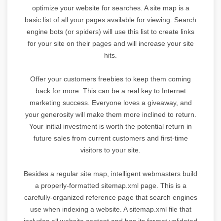
optimize your website for searches. A site map is a
basic list of all your pages available for viewing. Search
engine bots (or spiders) will use this list to create links
for your site on their pages and will increase your site
hits.
Offer your customers freebies to keep them coming
back for more. This can be a real key to Internet
marketing success. Everyone loves a giveaway, and
your generosity will make them more inclined to return.
Your initial investment is worth the potential return in
future sales from current customers and first-time
visitors to your site.
Besides a regular site map, intelligent webmasters build
a properly-formatted sitemap.xml page. This is a
carefully-organized reference page that search engines
use when indexing a website. A sitemap.xml file that
includes all website content and has its format validated