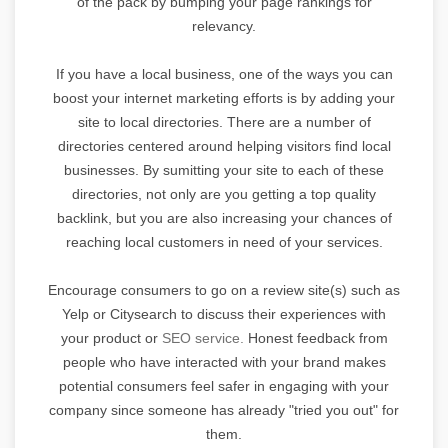
of the pack by bumping your page rankings for
relevancy.
If you have a local business, one of the ways you can
boost your internet marketing efforts is by adding your
site to local directories. There are a number of
directories centered around helping visitors find local
businesses. By sumitting your site to each of these
directories, not only are you getting a top quality
backlink, but you are also increasing your chances of
reaching local customers in need of your services.
Encourage consumers to go on a review site(s) such as
Yelp or Citysearch to discuss their experiences with
your product or
SEO service.
Honest feedback from
people who have interacted with your brand makes
potential consumers feel safer in engaging with your
company since someone has already "tried you out" for
them.