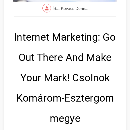
Írta: Kovács Dorina
Internet Marketing: Go
Out There And Make
Your Mark! Csolnok
Komárom-Esztergom
megye