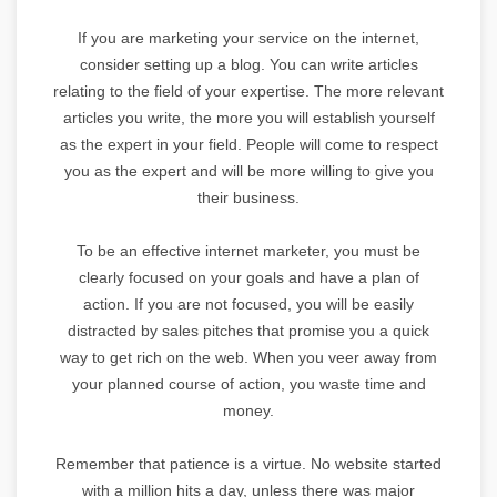
If you are marketing your service on the internet,
consider setting up a blog. You can write articles
relating to the field of your expertise. The more relevant
articles you write, the more you will establish yourself
as the expert in your field. People will come to respect
you as the expert and will be more willing to give you
their business.
To be an effective internet marketer, you must be
clearly focused on your goals and have a plan of
action. If you are not focused, you will be easily
distracted by sales pitches that promise you a quick
way to get rich on the web. When you veer away from
your planned course of action, you waste time and
money.
Remember that patience is a virtue. No website started
with a million hits a day, unless there was major