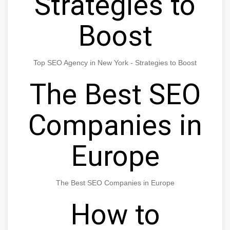
Strategies to
Boost
Top SEO Agency in New York - Strategies to Boost
The Best SEO
Companies in
Europe
The Best SEO Companies in Europe
How to