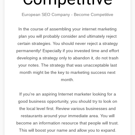
European SEO Company - Become Competitive
In the course of assembling your internet marketing
plan you will probably consider and ultimately reject
certain strategies. You should never reject a strategy
permanently! Especially if you invested time and effort
developing a strategy only to abandon it, do not trash
your notes. The strategy that was unacceptable last
month might be the key to marketing success next
month.
If you're an aspiring Internet marketer looking for a
good business opportunity, you should try to look on
the local level first. Review various businesses and
restaurants around your immediate area. You will
become an information resource that people will trust.
This will boost your name and allow you to expand.