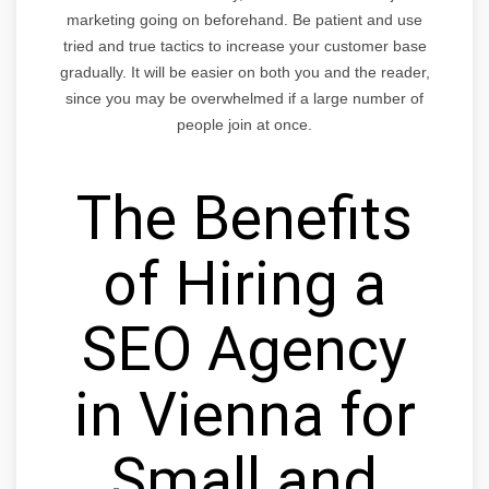
marketing going on beforehand. Be patient and use
tried and true tactics to increase your customer base
gradually. It will be easier on both you and the reader,
since you may be overwhelmed if a large number of
people join at once.
The Benefits
of Hiring a
SEO Agency
in Vienna for
Small and