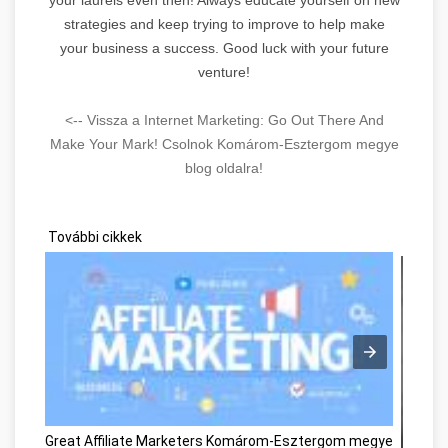
strategies and keep trying to improve to help make
your business a success. Good luck with your future
venture!
<-- Vissza a Internet Marketing: Go Out There And
Make Your Mark! Csolnok Komárom-Esztergom megye
blog oldalra!
További cikkek
Great Affiliate Marketers Komárom-Esztergom megye