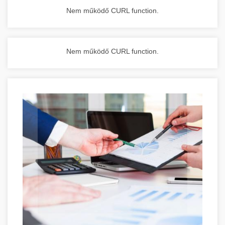
Nem működő CURL function.
Nem működő CURL function.