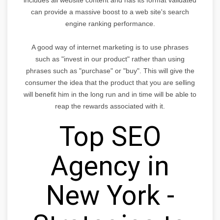
can provide a massive boost to a web site's search
engine ranking performance.
A good way of internet marketing is to use phrases
such as "invest in our product" rather than using
phrases such as "purchase" or "buy". This will give the
consumer the idea that the product that you are selling
will benefit him in the long run and in time will be able to
reap the rewards associated with it.
Top SEO
Agency in
New York -