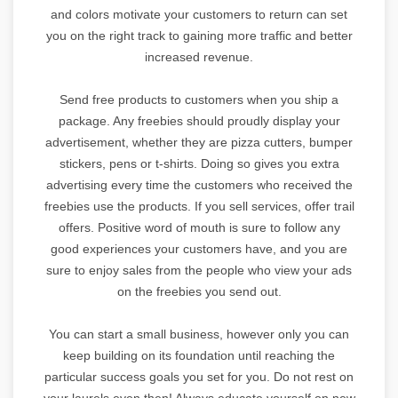
and colors motivate your customers to return can set
you on the right track to gaining more traffic and better
increased revenue.
Send free products to customers when you ship a
package. Any freebies should proudly display your
advertisement, whether they are pizza cutters, bumper
stickers, pens or t-shirts. Doing so gives you extra
advertising every time the customers who received the
freebies use the products. If you sell services, offer trail
offers. Positive word of mouth is sure to follow any
good experiences your customers have, and you are
sure to enjoy sales from the people who view your ads
on the freebies you send out.
You can start a small business, however only you can
keep building on its foundation until reaching the
particular success goals you set for you. Do not rest on
your laurels even then! Always educate yourself on new