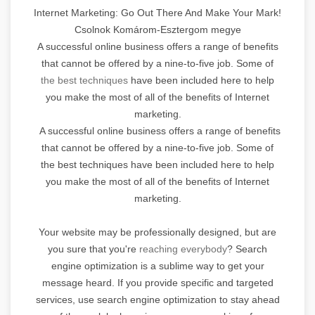
Internet Marketing: Go Out There And Make Your Mark!
Csolnok Komárom-Esztergom megye
A successful online business offers a range of benefits
that cannot be offered by a nine-to-five job. Some of
the best techniques
have been included here to help
you make the most of all of the benefits of Internet
marketing.
A successful online business offers a range of benefits
that cannot be offered by a nine-to-five job. Some of
the best techniques have been included here to help
you make the most of all of the benefits of Internet
marketing.
Your website may be professionally designed, but are
you sure that you're
reaching everybody
? Search
engine optimization is a sublime way to get your
message heard. If you provide specific and targeted
services, use search engine optimization to stay ahead