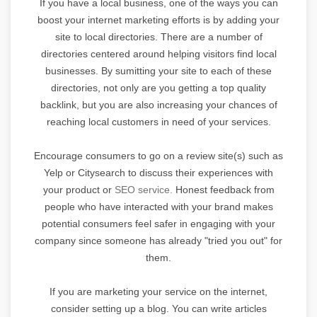
If you have a local business, one of the ways you can
boost your internet marketing efforts is by adding your
site to local directories. There are a number of
directories centered around helping visitors find local
businesses. By sumitting your site to each of these
directories, not only are you getting a top quality
backlink, but you are also increasing your chances of
reaching local customers in need of your services.
Encourage consumers to go on a review site(s) such as
Yelp or Citysearch to discuss their experiences with
your product or
SEO service.
Honest feedback from
people who have interacted with your brand makes
potential consumers feel safer in engaging with your
company since someone has already "tried you out" for
them.
If you are marketing your service on the internet,
consider setting up a blog. You can write articles