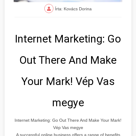
Írta: Kovács Dorina
Internet Marketing: Go
Out There And Make
Your Mark! Vép Vas
megye
Internet Marketing: Go Out There And Make Your Mark!
Vép Vas megye
A successful online business offers a range of benefits