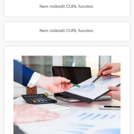
Nem működő CURL function.
Nem működő CURL function.