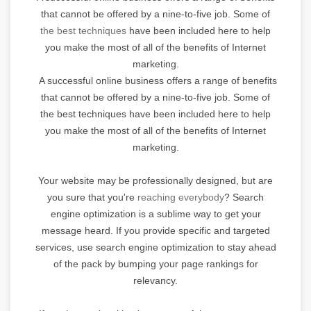
that cannot be offered by a nine-to-five job. Some of
the best techniques
have been included here to help
you make the most of all of the benefits of Internet
marketing.
A successful online business offers a range of benefits
that cannot be offered by a nine-to-five job. Some of
the best techniques have been included here to help
you make the most of all of the benefits of Internet
marketing.
Your website may be professionally designed, but are
you sure that you're
reaching everybody
? Search
engine optimization is a sublime way to get your
message heard. If you provide specific and targeted
services, use search engine optimization to stay ahead
of the pack by bumping your page rankings for
relevancy.