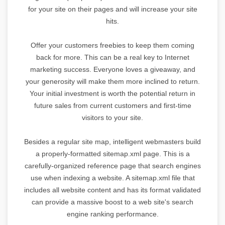
for your site on their pages and will increase your site
hits.
Offer your customers freebies to keep them coming
back for more. This can be a real key to Internet
marketing success. Everyone loves a giveaway, and
your generosity will make them more inclined to return.
Your initial investment is worth the potential return in
future sales from current customers and first-time
visitors to your site.
Besides a regular site map, intelligent webmasters build
a properly-formatted sitemap.xml page. This is a
carefully-organized reference page that search engines
use when indexing a website. A sitemap.xml file that
includes all website content and has its format validated
can provide a massive boost to a web site's search
engine ranking performance.