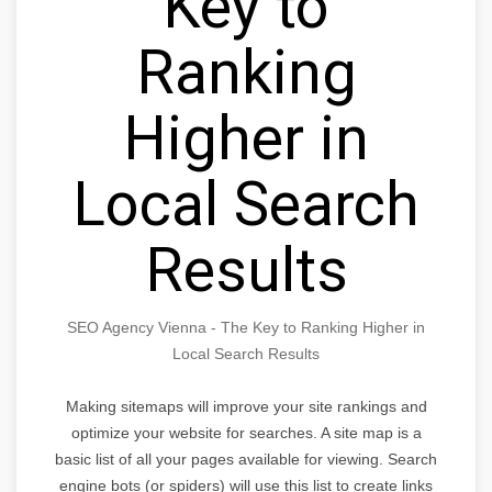
Key to
Ranking
Higher in
Local Search
Results
SEO Agency Vienna - The Key to Ranking Higher in
Local Search Results
Making sitemaps will improve your site rankings and
optimize your website for searches. A site map is a
basic list of all your pages available for viewing. Search
engine bots (or spiders) will use this list to create links