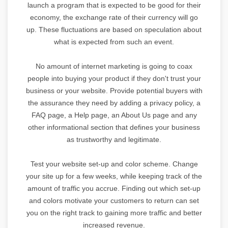
launch a program that is expected to be good for their
economy, the exchange rate of their currency will go
up. These fluctuations are based on speculation about
what is expected from such an event.
No amount of internet marketing is going to coax
people into buying your product if they don't trust your
business or your website. Provide potential buyers with
the assurance they need by adding a privacy policy, a
FAQ page, a Help page, an About Us page and any
other informational section that defines your business
as trustworthy and legitimate.
Test your website set-up and color scheme. Change
your site up for a few weeks, while keeping track of the
amount of traffic you accrue. Finding out which set-up
and colors motivate your customers to return can set
you on the right track to gaining more traffic and better
increased revenue.