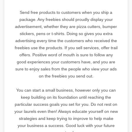
Send free products to customers when you ship a
package. Any freebies should proudly display your
advertisement, whether they are pizza cutters, bumper
stickers, pens or t-shirts. Doing so gives you extra
advertising every time the customers who received the
freebies use the products. If you sell services, offer trail
offers. Positive word of mouth is sure to follow any
good experiences your customers have, and you are
sure to enjoy sales from the people who view your ads
on the freebies you send out.
You can start a small business, however only you can
keep building on its foundation until reaching the
particular success goals you set for you. Do not rest on
your laurels even then! Always educate yourself on new
strategies and keep trying to improve to help make
your business a success. Good luck with your future