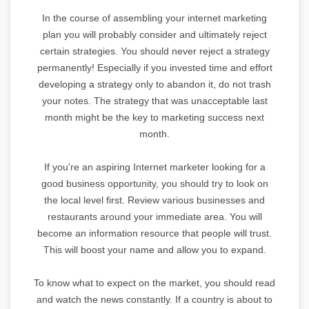
In the course of assembling your internet marketing
plan you will probably consider and ultimately reject
certain strategies. You should never reject a strategy
permanently! Especially if you invested time and effort
developing a strategy only to abandon it, do not trash
your notes. The strategy that was unacceptable last
month might be the key to marketing success next
month.
If you're an aspiring Internet marketer looking for a
good business opportunity, you should try to look on
the local level first. Review various businesses and
restaurants around your immediate area. You will
become an information resource that people will trust.
This will boost your name and allow you to expand.
To know what to expect on the market, you should read
and watch the news constantly. If a country is about to