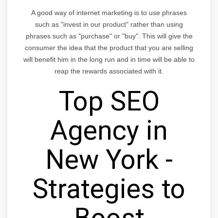
A good way of internet marketing is to use phrases
such as "invest in our product" rather than using
phrases such as "purchase" or "buy". This will give the
consumer the idea that the product that you are selling
will benefit him in the long run and in time will be able to
reap the rewards associated with it.
Top SEO
Agency in
New York -
Strategies to
Boost