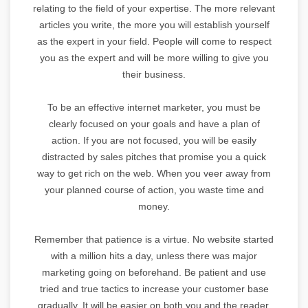
relating to the field of your expertise. The more relevant
articles you write, the more you will establish yourself
as the expert in your field. People will come to respect
you as the expert and will be more willing to give you
their business.
To be an effective internet marketer, you must be
clearly focused on your goals and have a plan of
action. If you are not focused, you will be easily
distracted by sales pitches that promise you a quick
way to get rich on the web. When you veer away from
your planned course of action, you waste time and
money.
Remember that patience is a virtue. No website started
with a million hits a day, unless there was major
marketing going on beforehand. Be patient and use
tried and true tactics to increase your customer base
gradually. It will be easier on both you and the reader,