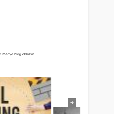
ád megye blog oldalra!