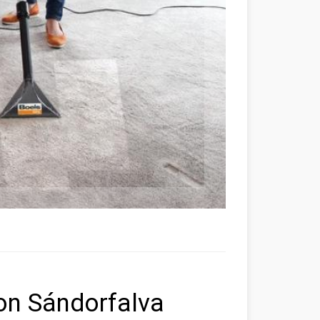
kon Sándorfalva