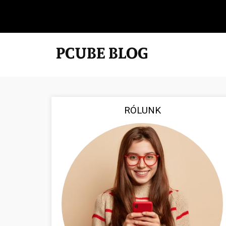
RÓLUNK