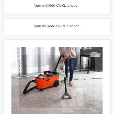
Nem működő CURL function.
Nem működő CURL function.